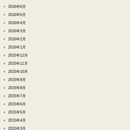
2016年6月
2016年5月
2016年4月
2016年3月
2016年2月
2016年1月
2015年12月
2015年11月
2015年10月
2015年9月
2015年8月
2015年7月
2015年6月
2015年5月
2015年4月
2015年3月