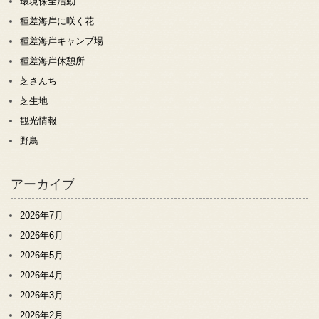
環境保全活動
種差海岸に咲く花
種差海岸キャンプ場
種差海岸休憩所
芝さんち
芝生地
観光情報
野鳥
アーカイブ
2026年7月
2026年6月
2026年5月
2026年4月
2026年3月
2026年2月