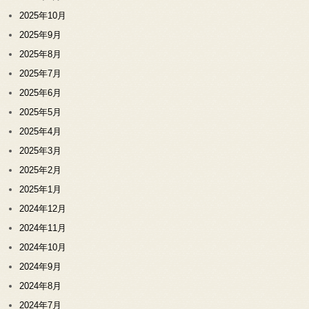
2025年10月
2025年9月
2025年8月
2025年7月
2025年6月
2025年5月
2025年4月
2025年3月
2025年2月
2025年1月
2024年12月
2024年11月
2024年10月
2024年9月
2024年8月
2024年7月