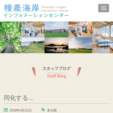
スタッフブログ
Staff Blog
同化する…
2019年4月11日
未分類