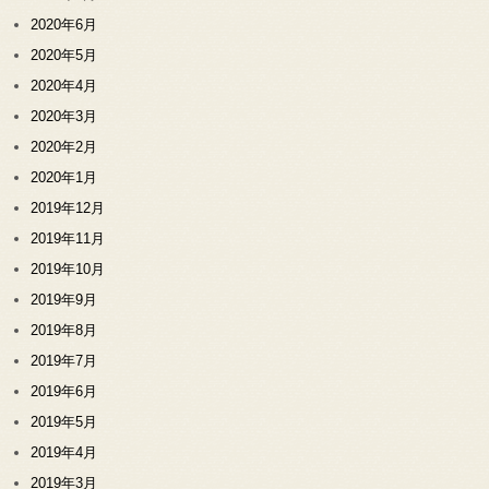
2020年6月
2020年5月
2020年4月
2020年3月
2020年2月
2020年1月
2019年12月
2019年11月
2019年10月
2019年9月
2019年8月
2019年7月
2019年6月
2019年5月
2019年4月
2019年3月