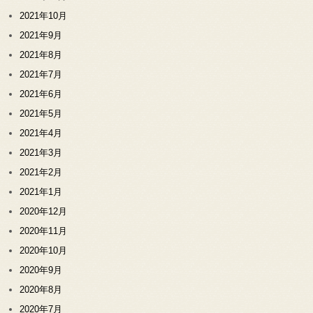
2021年10月
2021年9月
2021年8月
2021年7月
2021年6月
2021年5月
2021年4月
2021年3月
2021年2月
2021年1月
2020年12月
2020年11月
2020年10月
2020年9月
2020年8月
2020年7月