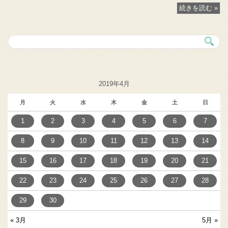
続きを読む »
2019年4月
月
火
水
木
金
土
日
1
2
3
4
5
6
7
8
9
10
11
12
13
14
15
16
17
18
19
20
21
22
23
24
25
26
27
28
29
30
« 3月
5月 »