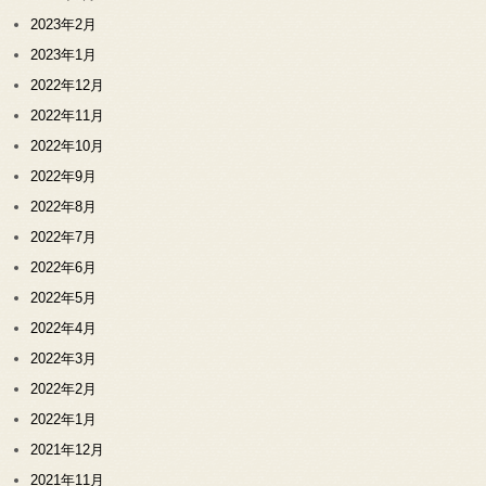
2023年2月
2023年1月
2022年12月
2022年11月
2022年10月
2022年9月
2022年8月
2022年7月
2022年6月
2022年5月
2022年4月
2022年3月
2022年2月
2022年1月
2021年12月
2021年11月