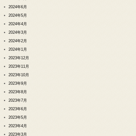
2024年6月
2024年5月
2024年4月
2024年3月
2024年2月
2024年1月
2023年12月
2023年11月
2023年10月
2023年9月
2023年8月
2023年7月
2023年6月
2023年5月
2023年4月
2023年3月