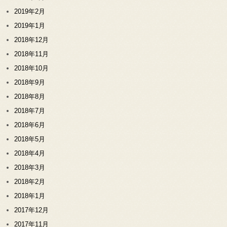
2019年2月
2019年1月
2018年12月
2018年11月
2018年10月
2018年9月
2018年8月
2018年7月
2018年6月
2018年5月
2018年4月
2018年3月
2018年2月
2018年1月
2017年12月
2017年11月