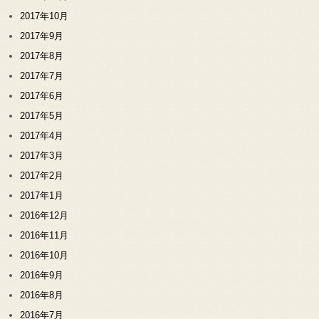
2017年10月
2017年9月
2017年8月
2017年7月
2017年6月
2017年5月
2017年4月
2017年3月
2017年2月
2017年1月
2016年12月
2016年11月
2016年10月
2016年9月
2016年8月
2016年7月