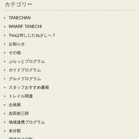
カテゴリー
TANECHAN
WHARF TANECHI
Youは何しにたねさしへ？
お知らせ
その他
ぷらっとプログラム
ガイドプログラム
グルメプログラム
スタッフおすすめ書籍
トレイル関連
企画展
吉田初三郎
地域連携プログラム
未分類