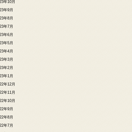
023年10月
023年9月
023年8月
023年7月
023年6月
023年5月
023年4月
023年3月
023年2月
023年1月
022年12月
022年11月
022年10月
022年9月
022年8月
022年7月