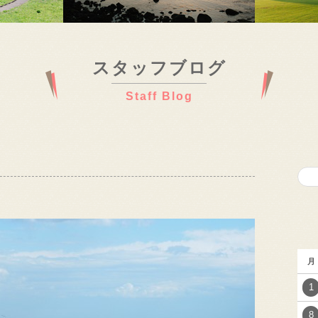
スタッフブログ
Staff Blog
月
1
8