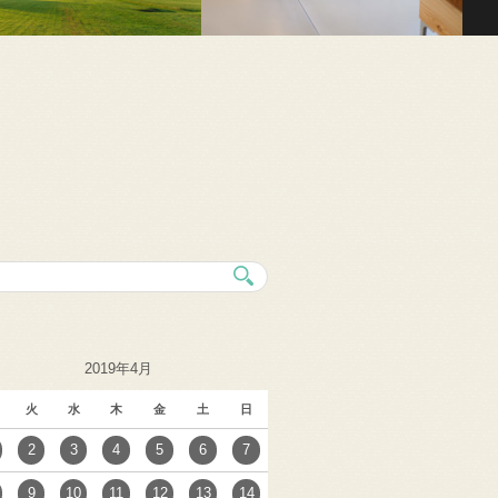
2019年4月
火
水
木
金
土
日
2
3
4
5
6
7
9
10
11
12
13
14