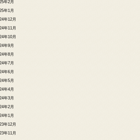
025年2月
025年1月
024年12月
024年11月
024年10月
024年9月
024年8月
024年7月
024年6月
024年5月
024年4月
024年3月
024年2月
024年1月
023年12月
023年11月