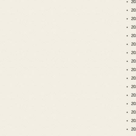
2
2
2
2
2
2
2
2
2
2
2
2
2
2
2
2