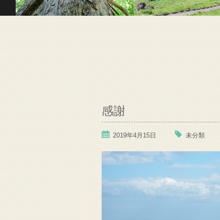
感謝
2019年4月15日
未分類