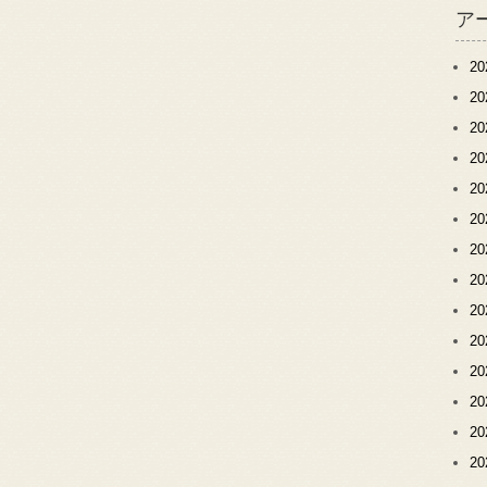
ア
2
2
2
2
2
2
2
2
2
2
2
2
2
2