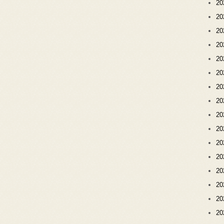
2
2
2
2
2
2
2
2
2
2
2
2
2
2
2
2