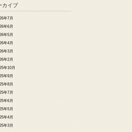
ーカイブ
026年7月
026年6月
026年5月
026年4月
026年3月
026年2月
025年10月
025年9月
025年8月
025年7月
025年6月
025年5月
025年4月
025年3月