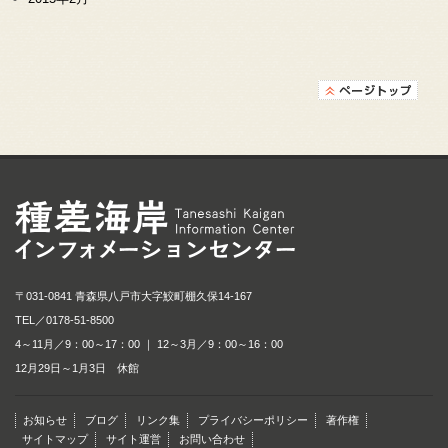
種差海岸インフォメ
〒031-0841 青森県八戸市大字鮫町棚久保14-167
TEL／
0178-51-8500
4～11月／9：00～17：00 ｜ 12～3月／9：00～16：00
12月29日～1月3日 休館
お知らせ
ブログ
リンク集
プライバシーポリシー
著作権
サイトマップ
サイト運営
お問い合わせ