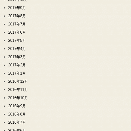
2017年9月
2017年8月
2017年7月
2017年6月
2017年5月
2017年4月
2017年3月
2017年2月
2017年1月
2016年12月
2016年11月
2016年10月
2016年9月
2016年8月
2016年7月
2016年6月