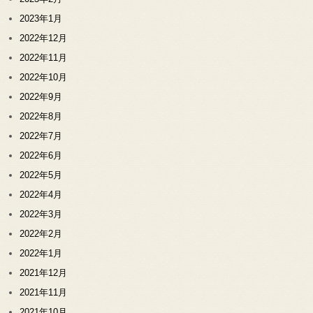
2023年1月
2022年12月
2022年11月
2022年10月
2022年9月
2022年8月
2022年7月
2022年6月
2022年5月
2022年4月
2022年3月
2022年2月
2022年1月
2021年12月
2021年11月
2021年10月