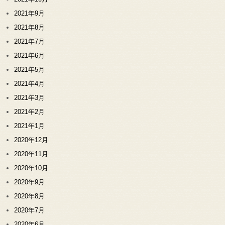
2021年9月
2021年8月
2021年7月
2021年6月
2021年5月
2021年4月
2021年3月
2021年2月
2021年1月
2020年12月
2020年11月
2020年10月
2020年9月
2020年8月
2020年7月
2020年6月