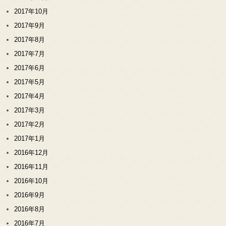
2017年10月
2017年9月
2017年8月
2017年7月
2017年6月
2017年5月
2017年4月
2017年3月
2017年2月
2017年1月
2016年12月
2016年11月
2016年10月
2016年9月
2016年8月
2016年7月