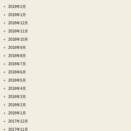
2019年2月
2019年1月
2018年12月
2018年11月
2018年10月
2018年9月
2018年8月
2018年7月
2018年6月
2018年5月
2018年4月
2018年3月
2018年2月
2018年1月
2017年12月
2017年11月