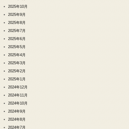
2025年10月
2025年9月
2025年8月
2025年7月
2025年6月
2025年5月
2025年4月
2025年3月
2025年2月
2025年1月
2024年12月
2024年11月
2024年10月
2024年9月
2024年8月
2024年7月