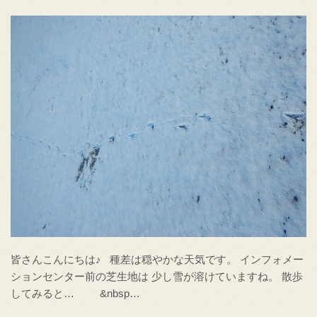
皆さんこんにちは♪ 種差は穏やかな天気です。 インフォメー
ションセンター前の芝生地は 少し雪が溶けていますね。 散歩
してみると… &nbsp…