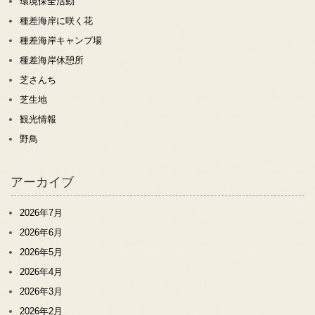
環境保全活動
種差海岸に咲く花
種差海岸キャンプ場
種差海岸休憩所
芝さんち
芝生地
観光情報
野鳥
アーカイブ
2026年7月
2026年6月
2026年5月
2026年4月
2026年3月
2026年2月