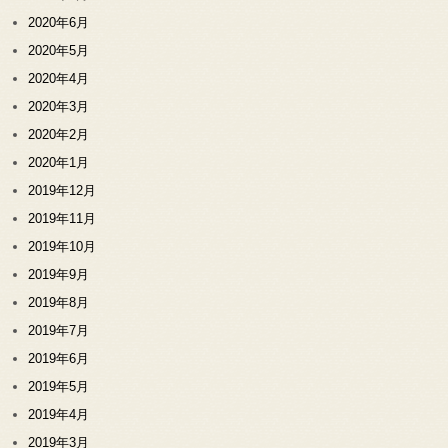
2020年6月
2020年5月
2020年4月
2020年3月
2020年2月
2020年1月
2019年12月
2019年11月
2019年10月
2019年9月
2019年8月
2019年7月
2019年6月
2019年5月
2019年4月
2019年3月