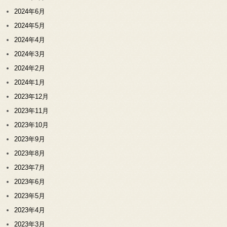
2024年6月
2024年5月
2024年4月
2024年3月
2024年2月
2024年1月
2023年12月
2023年11月
2023年10月
2023年9月
2023年8月
2023年7月
2023年6月
2023年5月
2023年4月
2023年3月