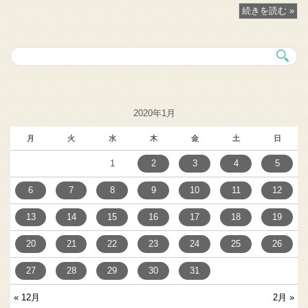
続きを読む »
2020年1月
月
火
水
木
金
土
日
1
2
3
4
5
6
7
8
9
10
11
12
13
14
15
16
17
18
19
20
21
22
23
24
25
26
27
28
29
30
31
« 12月
2月 »