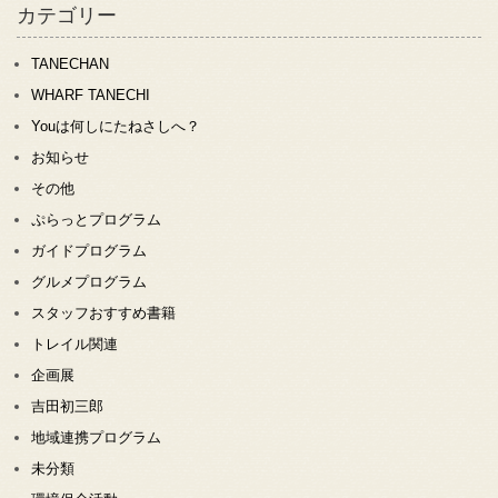
カテゴリー
TANECHAN
WHARF TANECHI
Youは何しにたねさしへ？
お知らせ
その他
ぷらっとプログラム
ガイドプログラム
グルメプログラム
スタッフおすすめ書籍
トレイル関連
企画展
吉田初三郎
地域連携プログラム
未分類