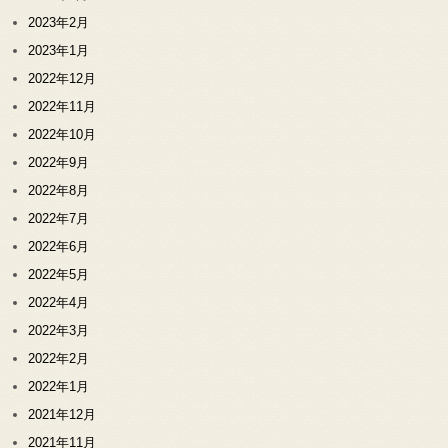
2023年2月
2023年1月
2022年12月
2022年11月
2022年10月
2022年9月
2022年8月
2022年7月
2022年6月
2022年5月
2022年4月
2022年3月
2022年2月
2022年1月
2021年12月
2021年11月