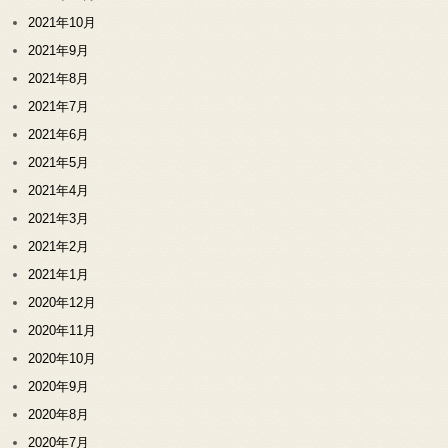
2021年10月
2021年9月
2021年8月
2021年7月
2021年6月
2021年5月
2021年4月
2021年3月
2021年2月
2021年1月
2020年12月
2020年11月
2020年10月
2020年9月
2020年8月
2020年7月