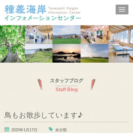
スタッフブログ
Staff Blog
鳥もお散歩しています♪
2020年1月17日
未分類