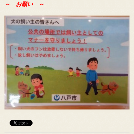
～ お願い ～