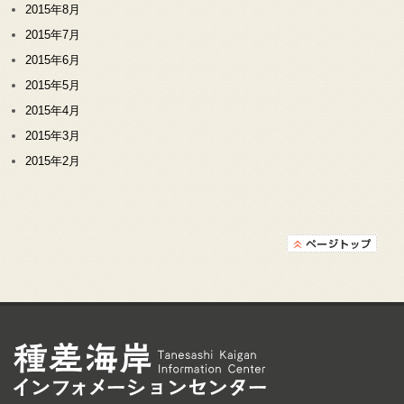
2015年8月
2015年7月
2015年6月
2015年5月
2015年4月
2015年3月
2015年2月
種差海岸インフォメ