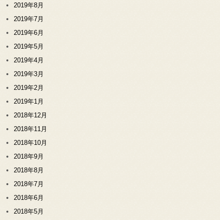
2019年8月
2019年7月
2019年6月
2019年5月
2019年4月
2019年3月
2019年2月
2019年1月
2018年12月
2018年11月
2018年10月
2018年9月
2018年8月
2018年7月
2018年6月
2018年5月