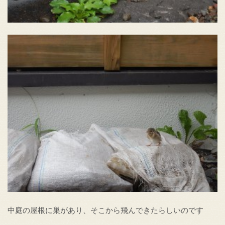
中庭の屋根に巣があり、そこから飛んできたらしいのです