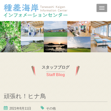
スタッフブログ
Staff Blog
頑張れ！ヒナ鳥
2021年8月11日
その他