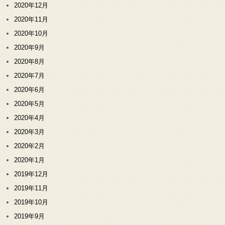
2020年12月
2020年11月
2020年10月
2020年9月
2020年8月
2020年7月
2020年6月
2020年5月
2020年4月
2020年3月
2020年2月
2020年1月
2019年12月
2019年11月
2019年10月
2019年9月