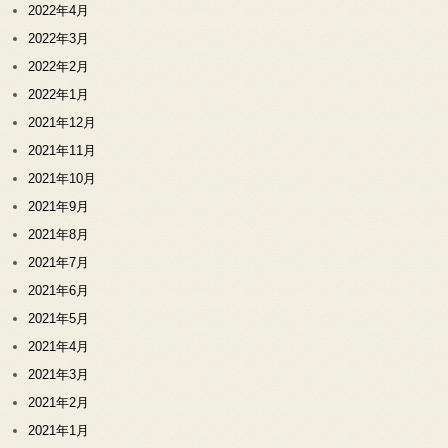
2022年4月
2022年3月
2022年2月
2022年1月
2021年12月
2021年11月
2021年10月
2021年9月
2021年8月
2021年7月
2021年6月
2021年5月
2021年4月
2021年3月
2021年2月
2021年1月