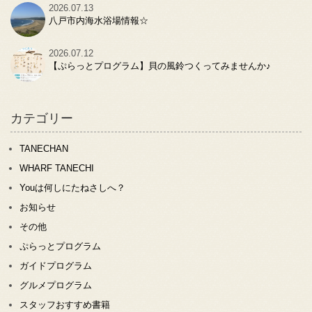
2026.07.13
八戸市内海水浴場情報☆
2026.07.12
【ぷらっとプログラム】貝の風鈴つくってみませんか♪
カテゴリー
TANECHAN
WHARF TANECHI
Youは何しにたねさしへ？
お知らせ
その他
ぷらっとプログラム
ガイドプログラム
グルメプログラム
スタッフおすすめ書籍