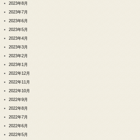
2023年8月
2023年7月
2023年6月
2023年5月
2023年4月
2023年3月
2023年2月
2023年1月
2022年12月
2022年11月
2022年10月
2022年9月
2022年8月
2022年7月
2022年6月
2022年5月