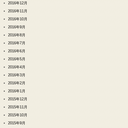
2016年12月
2016年11月
2016年10月
2016年9月
2016年8月
2016年7月
2016年6月
2016年5月
2016年4月
2016年3月
2016年2月
2016年1月
2015年12月
2015年11月
2015年10月
2015年9月