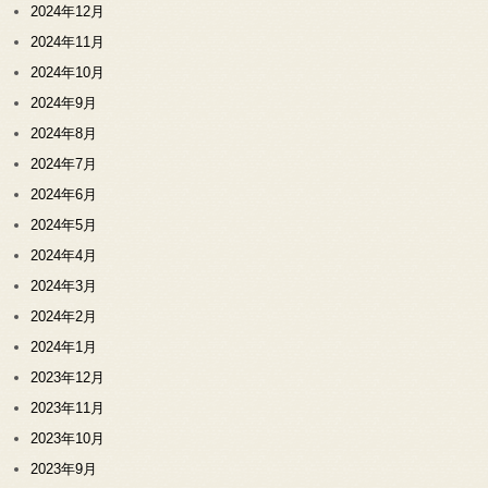
2024年12月
2024年11月
2024年10月
2024年9月
2024年8月
2024年7月
2024年6月
2024年5月
2024年4月
2024年3月
2024年2月
2024年1月
2023年12月
2023年11月
2023年10月
2023年9月