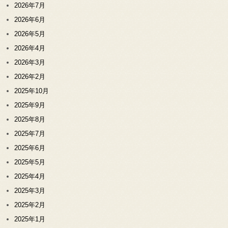
2026年7月
2026年6月
2026年5月
2026年4月
2026年3月
2026年2月
2025年10月
2025年9月
2025年8月
2025年7月
2025年6月
2025年5月
2025年4月
2025年3月
2025年2月
2025年1月