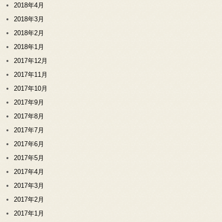
2018年4月
2018年3月
2018年2月
2018年1月
2017年12月
2017年11月
2017年10月
2017年9月
2017年8月
2017年7月
2017年6月
2017年5月
2017年4月
2017年3月
2017年2月
2017年1月