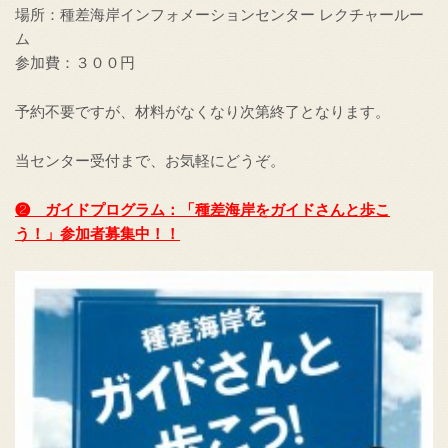
場所：種差海岸インフォメーションセンター レクチャールー
ム
参加費：３００円
予約不要ですが、材料がなくなり次第終了となります。
当センター受付まで、お気軽にどうぞ。
❷ ガイドプログラム：「種差海岸をガイドさんと歩こ
う！」参加者募集中！！