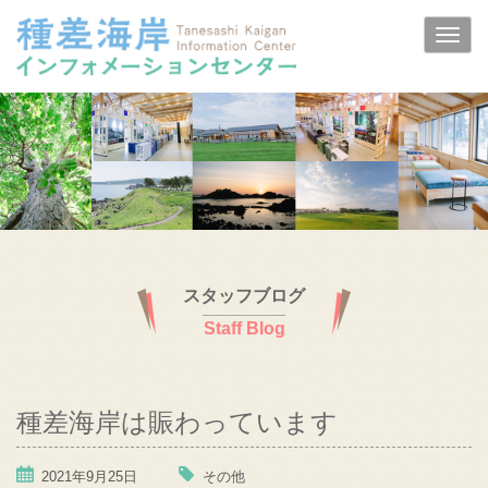
スタッフブログ
Staff Blog
種差海岸は賑わっています
2021年9月25日
その他