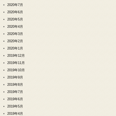
2020年7月
2020年6月
2020年5月
2020年4月
2020年3月
2020年2月
2020年1月
2019年12月
2019年11月
2019年10月
2019年9月
2019年8月
2019年7月
2019年6月
2019年5月
2019年4月