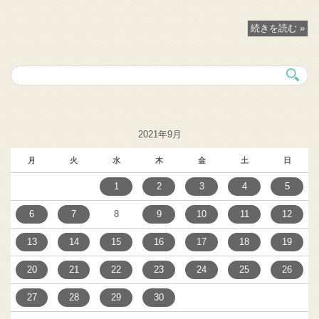
続きを読む »
2021年9月
月
火
水
木
金
土
日
1
2
3
4
5
6
7
8
9
10
11
12
13
14
15
16
17
18
19
20
21
22
23
24
25
26
27
28
29
30