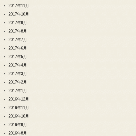
2017年11月
2017年10月
2017年9月
2017年8月
2017年7月
2017年6月
2017年5月
2017年4月
2017年3月
2017年2月
2017年1月
2016年12月
2016年11月
2016年10月
2016年9月
2016年8月