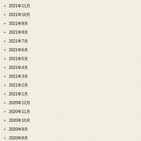
2021年11月
2021年10月
2021年9月
2021年8月
2021年7月
2021年6月
2021年5月
2021年4月
2021年3月
2021年2月
2021年1月
2020年12月
2020年11月
2020年10月
2020年9月
2020年8月