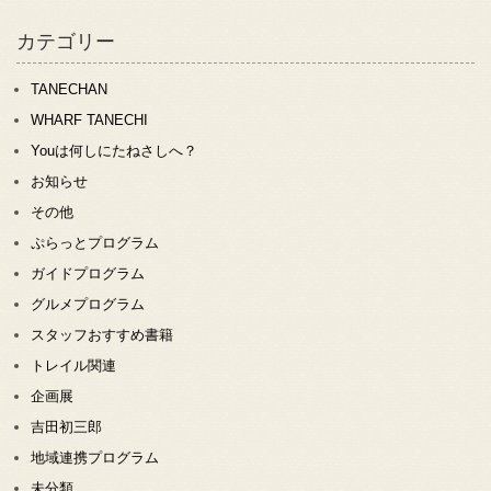
カテゴリー
TANECHAN
WHARF TANECHI
Youは何しにたねさしへ？
お知らせ
その他
ぷらっとプログラム
ガイドプログラム
グルメプログラム
スタッフおすすめ書籍
トレイル関連
企画展
吉田初三郎
地域連携プログラム
未分類