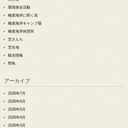
環境保全活動
種差海岸に咲く花
種差海岸キャンプ場
種差海岸休憩所
芝さんち
芝生地
観光情報
野鳥
アーカイブ
2026年7月
2026年6月
2026年5月
2026年4月
2026年3月