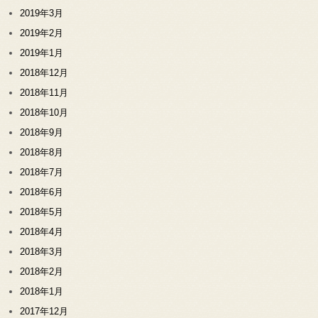
2019年3月
2019年2月
2019年1月
2018年12月
2018年11月
2018年10月
2018年9月
2018年8月
2018年7月
2018年6月
2018年5月
2018年4月
2018年3月
2018年2月
2018年1月
2017年12月