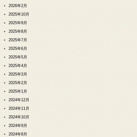
2026年2月
2025年10月
2025年9月
2025年8月
2025年7月
2025年6月
2025年5月
2025年4月
2025年3月
2025年2月
2025年1月
2024年12月
2024年11月
2024年10月
2024年9月
2024年8月