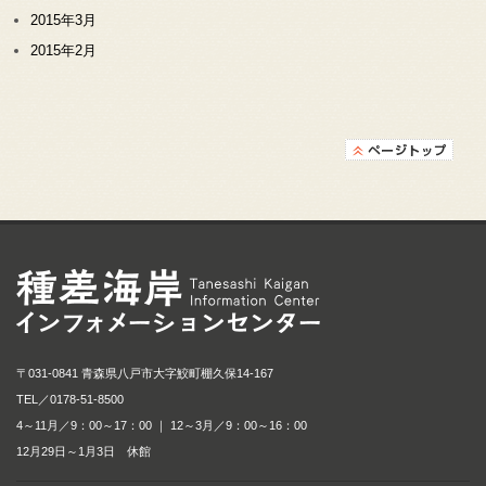
2015年3月
2015年2月
種差海岸インフォメ
〒031-0841 青森県八戸市大字鮫町棚久保14-167
TEL／
0178-51-8500
4～11月／9：00～17：00 ｜ 12～3月／9：00～16：00
12月29日～1月3日 休館