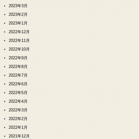
2023年3月
2023年2月
2023年1月
2022年12月
2022年11月
2022年10月
2022年9月
2022年8月
2022年7月
2022年6月
2022年5月
2022年4月
2022年3月
2022年2月
2022年1月
2021年12月