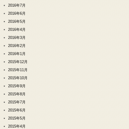
2016年7月
2016年6月
2016年5月
2016年4月
2016年3月
2016年2月
2016年1月
2015年12月
2015年11月
2015年10月
2015年9月
2015年8月
2015年7月
2015年6月
2015年5月
2015年4月