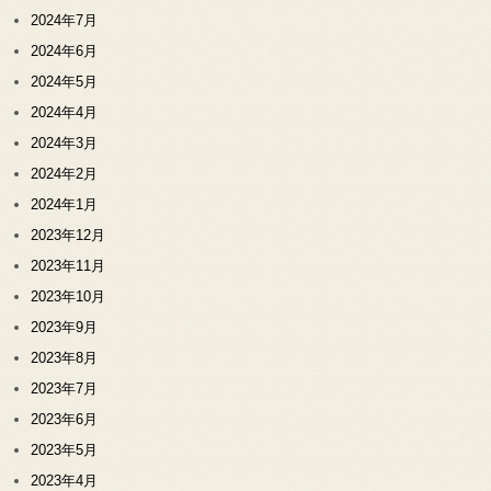
2024年7月
2024年6月
2024年5月
2024年4月
2024年3月
2024年2月
2024年1月
2023年12月
2023年11月
2023年10月
2023年9月
2023年8月
2023年7月
2023年6月
2023年5月
2023年4月