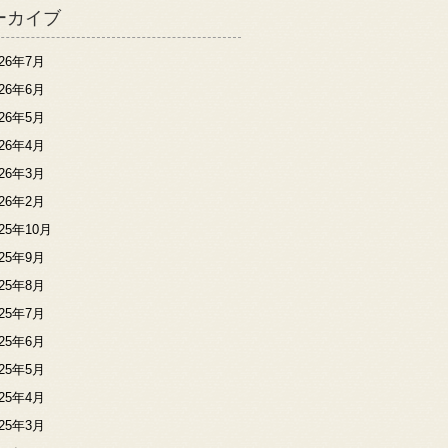
ーカイブ
026年7月
026年6月
026年5月
026年4月
026年3月
026年2月
025年10月
025年9月
025年8月
025年7月
025年6月
025年5月
025年4月
025年3月