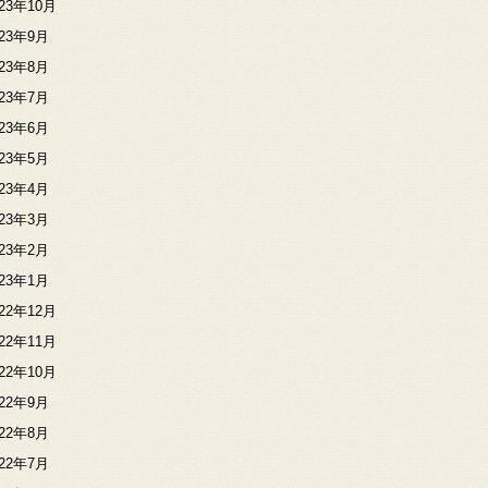
023年10月
023年9月
023年8月
023年7月
023年6月
023年5月
023年4月
023年3月
023年2月
023年1月
022年12月
022年11月
022年10月
022年9月
022年8月
022年7月