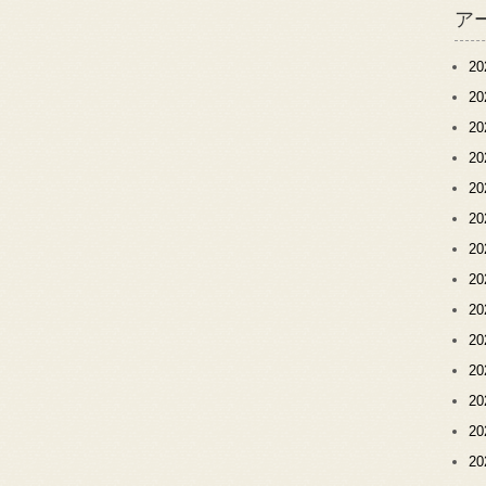
ア
2
2
2
2
2
2
2
2
2
2
2
2
2
2