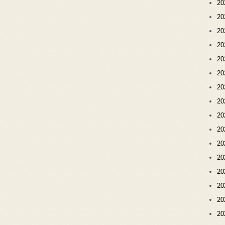
2
2
2
2
2
2
2
2
2
2
2
2
2
2
2
2