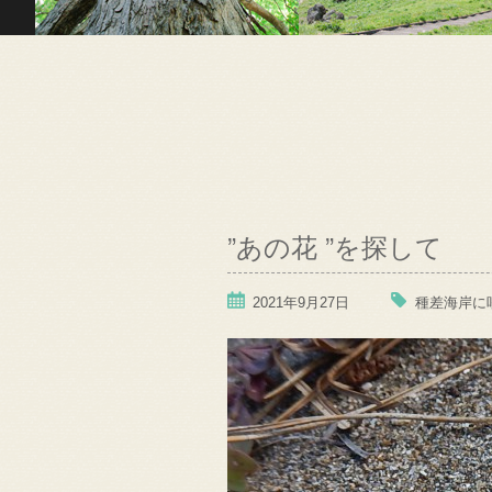
”あの花 ”を探して
2021年9月27日
種差海岸に