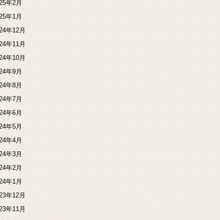
025年2月
025年1月
024年12月
024年11月
024年10月
024年9月
024年8月
024年7月
024年6月
024年5月
024年4月
024年3月
024年2月
024年1月
023年12月
023年11月