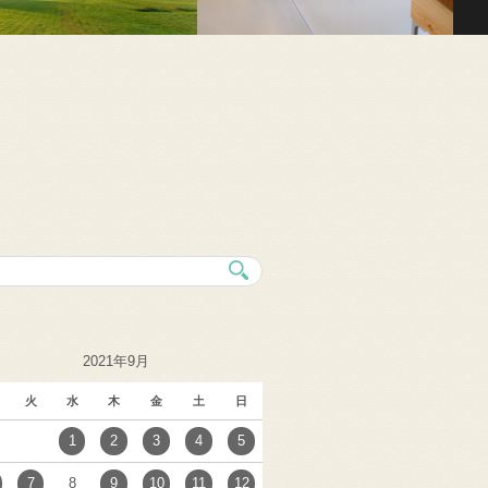
2021年9月
火
水
木
金
土
日
1
2
3
4
5
7
8
9
10
11
12