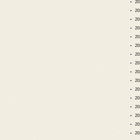
2
2
2
2
2
2
2
2
2
2
2
2
2
2
2
2