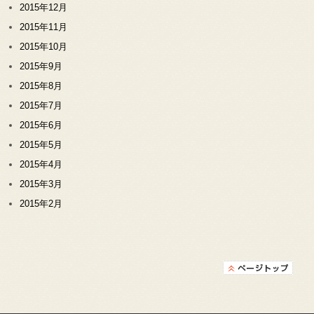
2015年12月
2015年11月
2015年10月
2015年9月
2015年8月
2015年7月
2015年6月
2015年5月
2015年4月
2015年3月
2015年2月