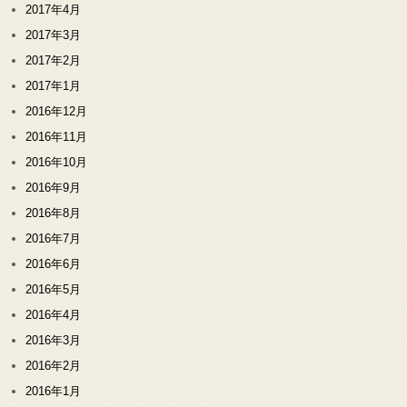
2017年4月
2017年3月
2017年2月
2017年1月
2016年12月
2016年11月
2016年10月
2016年9月
2016年8月
2016年7月
2016年6月
2016年5月
2016年4月
2016年3月
2016年2月
2016年1月