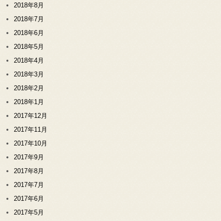
2018年8月
2018年7月
2018年6月
2018年5月
2018年4月
2018年3月
2018年2月
2018年1月
2017年12月
2017年11月
2017年10月
2017年9月
2017年8月
2017年7月
2017年6月
2017年5月