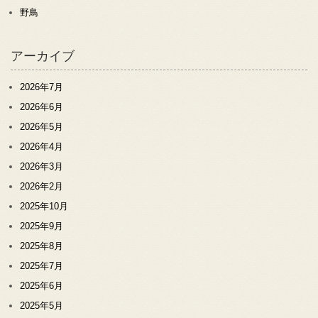
野鳥
アーカイブ
2026年7月
2026年6月
2026年5月
2026年4月
2026年3月
2026年2月
2025年10月
2025年9月
2025年8月
2025年7月
2025年6月
2025年5月