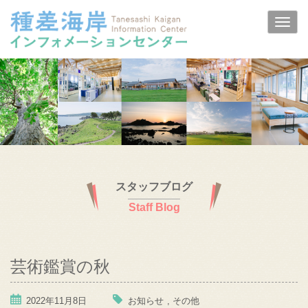
スタッフブログ
Staff Blog
芸術鑑賞の秋
2022年11月8日
お知らせ
,
その他