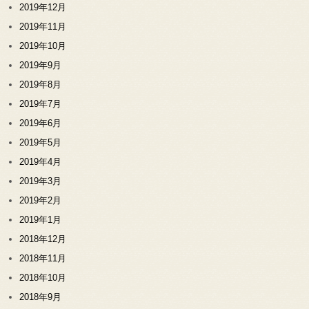
2019年12月
2019年11月
2019年10月
2019年9月
2019年8月
2019年7月
2019年6月
2019年5月
2019年4月
2019年3月
2019年2月
2019年1月
2018年12月
2018年11月
2018年10月
2018年9月