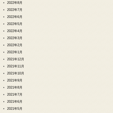
2022年8月
2022年7月
2022年6月
2022年5月
2022年4月
2022年3月
2022年2月
2022年1月
2021年12月
2021年11月
2021年10月
2021年9月
2021年8月
2021年7月
2021年6月
2021年5月