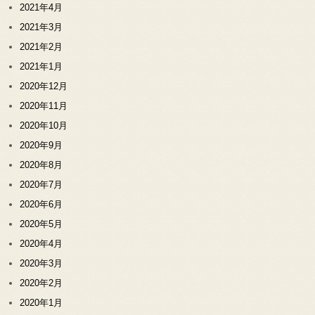
2021年4月
2021年3月
2021年2月
2021年1月
2020年12月
2020年11月
2020年10月
2020年9月
2020年8月
2020年7月
2020年6月
2020年5月
2020年4月
2020年3月
2020年2月
2020年1月