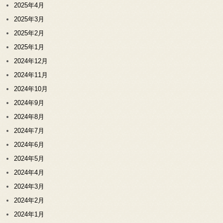
2025年4月
2025年3月
2025年2月
2025年1月
2024年12月
2024年11月
2024年10月
2024年9月
2024年8月
2024年7月
2024年6月
2024年5月
2024年4月
2024年3月
2024年2月
2024年1月