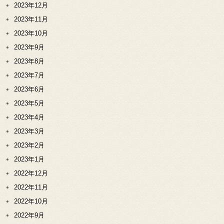
2023年12月
2023年11月
2023年10月
2023年9月
2023年8月
2023年7月
2023年6月
2023年5月
2023年4月
2023年3月
2023年2月
2023年1月
2022年12月
2022年11月
2022年10月
2022年9月