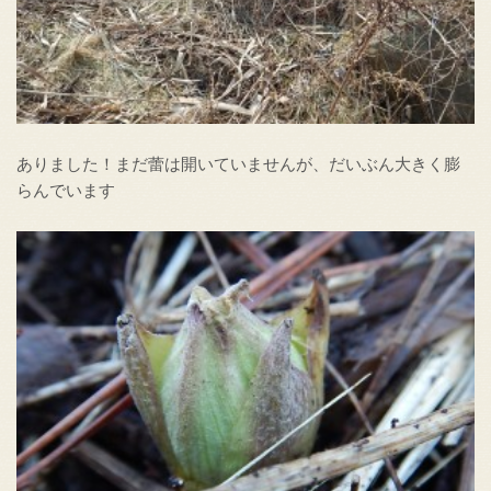
ありました！まだ蕾は開いていませんが、だいぶん大きく膨
らんでいます