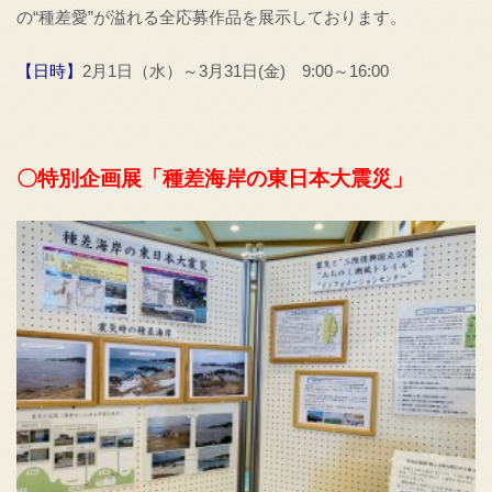
の“種差愛”が溢れる全応募作品を展示しております。
【日時】
2月1日（水）～3月31日(金) 9:00～16:00
〇特別企画展「種差海岸の東日本大震災」