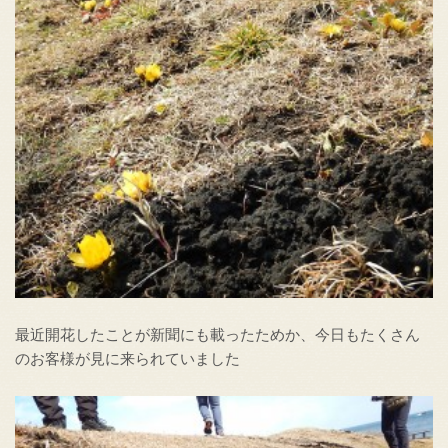
最近開花したことが新聞にも載ったためか、今日もたくさん
のお客様が見に来られていました