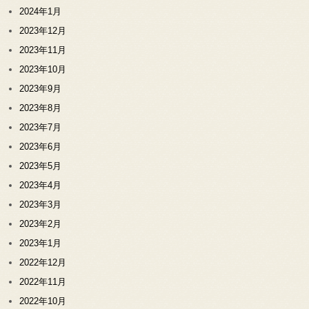
2024年1月
2023年12月
2023年11月
2023年10月
2023年9月
2023年8月
2023年7月
2023年6月
2023年5月
2023年4月
2023年3月
2023年2月
2023年1月
2022年12月
2022年11月
2022年10月