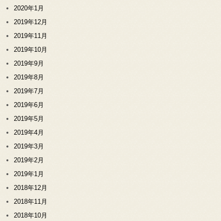
2020年1月
2019年12月
2019年11月
2019年10月
2019年9月
2019年8月
2019年7月
2019年6月
2019年5月
2019年4月
2019年3月
2019年2月
2019年1月
2018年12月
2018年11月
2018年10月