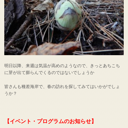
明日以降、来週は気温が高めのようなので、きっとあちこち
に芽が出て膨らんでくるのではないでしょうか
皆さんも種差海岸で、春の訪れを探してみてはいかがでしょ
うか？
【イベント・プログラムのお知らせ】