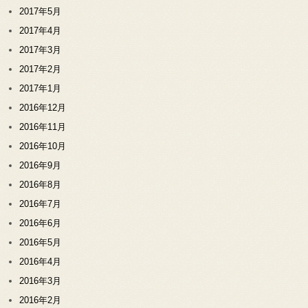
2017年5月
2017年4月
2017年3月
2017年2月
2017年1月
2016年12月
2016年11月
2016年10月
2016年9月
2016年8月
2016年7月
2016年6月
2016年5月
2016年4月
2016年3月
2016年2月