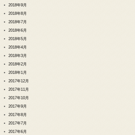
2018年9月
2018年8月
2018年7月
2018年6月
2018年5月
2018年4月
2018年3月
2018年2月
2018年1月
2017年12月
2017年11月
2017年10月
2017年9月
2017年8月
2017年7月
2017年6月