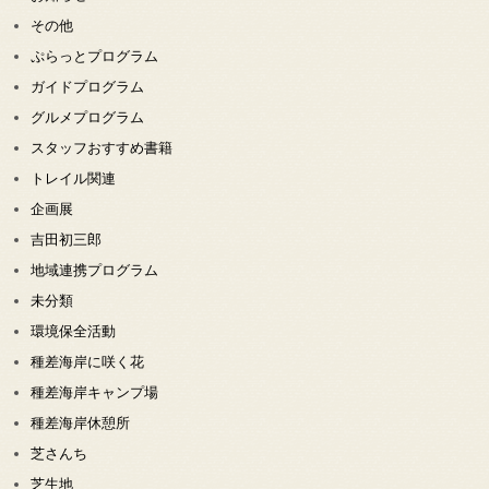
その他
ぷらっとプログラム
ガイドプログラム
グルメプログラム
スタッフおすすめ書籍
トレイル関連
企画展
吉田初三郎
地域連携プログラム
未分類
環境保全活動
種差海岸に咲く花
種差海岸キャンプ場
種差海岸休憩所
芝さんち
芝生地