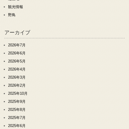
観光情報
野鳥
アーカイブ
2026年7月
2026年6月
2026年5月
2026年4月
2026年3月
2026年2月
2025年10月
2025年9月
2025年8月
2025年7月
2025年6月