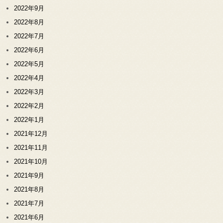
2022年9月
2022年8月
2022年7月
2022年6月
2022年5月
2022年4月
2022年3月
2022年2月
2022年1月
2021年12月
2021年11月
2021年10月
2021年9月
2021年8月
2021年7月
2021年6月