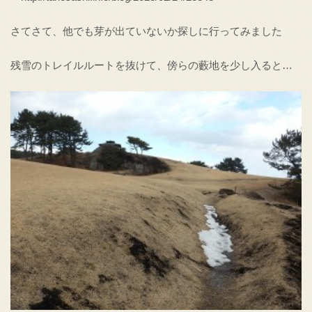
さてさて、他でも芽が出ていないか探しに行ってみました
残雪のトレイルルートを抜けて、傍らの藪地を少し入ると…