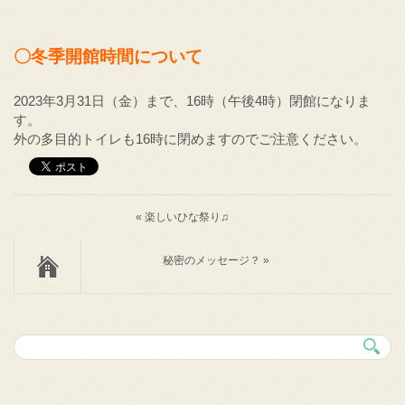
〇冬季開館時間について
2023年3月31日（金）まで、16時（午後4時）閉館になりま
す。
外の多目的トイレも16時に閉めますのでご注意ください。
« 楽しいひな祭り♫
秘密のメッセージ？ »