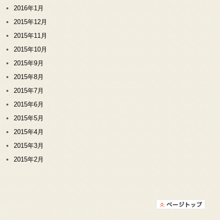
2016年1月
2015年12月
2015年11月
2015年10月
2015年9月
2015年8月
2015年7月
2015年6月
2015年5月
2015年4月
2015年3月
2015年2月