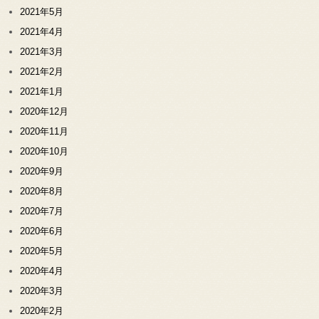
2021年5月
2021年4月
2021年3月
2021年2月
2021年1月
2020年12月
2020年11月
2020年10月
2020年9月
2020年8月
2020年7月
2020年6月
2020年5月
2020年4月
2020年3月
2020年2月