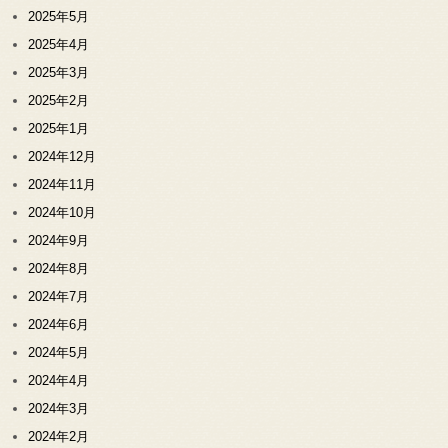
2025年5月
2025年4月
2025年3月
2025年2月
2025年1月
2024年12月
2024年11月
2024年10月
2024年9月
2024年8月
2024年7月
2024年6月
2024年5月
2024年4月
2024年3月
2024年2月