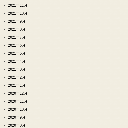
2021年11月
2021年10月
2021年9月
2021年8月
2021年7月
2021年6月
2021年5月
2021年4月
2021年3月
2021年2月
2021年1月
2020年12月
2020年11月
2020年10月
2020年9月
2020年8月