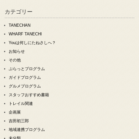
カテゴリー
TANECHAN
WHARF TANECHI
Youは何しにたねさしへ？
お知らせ
その他
ぷらっとプログラム
ガイドプログラム
グルメプログラム
スタッフおすすめ書籍
トレイル関連
企画展
吉田初三郎
地域連携プログラム
未分類