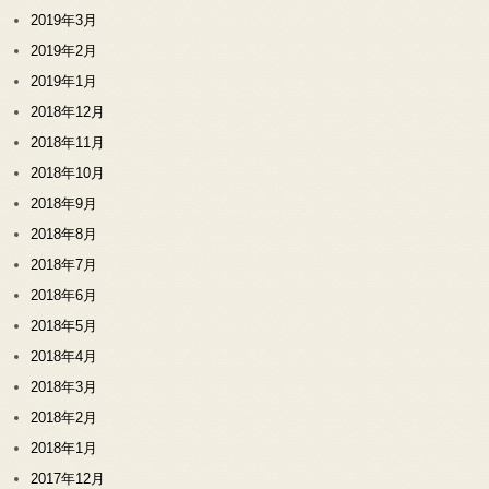
2019年3月
2019年2月
2019年1月
2018年12月
2018年11月
2018年10月
2018年9月
2018年8月
2018年7月
2018年6月
2018年5月
2018年4月
2018年3月
2018年2月
2018年1月
2017年12月