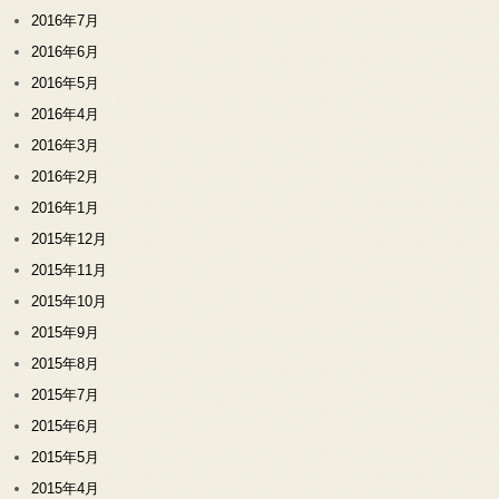
2016年7月
2016年6月
2016年5月
2016年4月
2016年3月
2016年2月
2016年1月
2015年12月
2015年11月
2015年10月
2015年9月
2015年8月
2015年7月
2015年6月
2015年5月
2015年4月