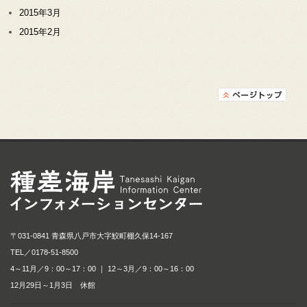
2015年3月
2015年2月
種差海岸インフォメ
〒031-0841 青森県八戸市大字鮫町棚久保14-167
TEL／
0178-51-8500
4～11月／9：00～17：00 ｜ 12～3月／9：00～16：00
12月29日～1月3日 休館