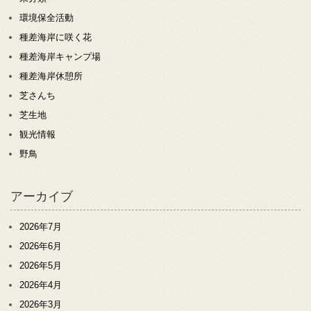
環境保全活動
種差海岸に咲く花
種差海岸キャンプ場
種差海岸休憩所
芝さんち
芝生地
観光情報
野鳥
アーカイブ
2026年7月
2026年6月
2026年5月
2026年4月
2026年3月