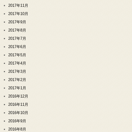
2017年11月
2017年10月
2017年9月
2017年8月
2017年7月
2017年6月
2017年5月
2017年4月
2017年3月
2017年2月
2017年1月
2016年12月
2016年11月
2016年10月
2016年9月
2016年8月