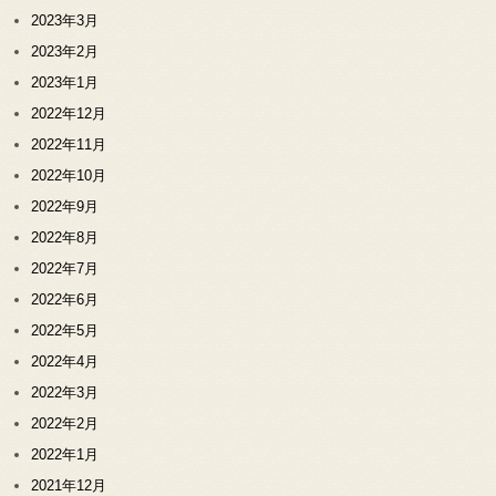
2023年3月
2023年2月
2023年1月
2022年12月
2022年11月
2022年10月
2022年9月
2022年8月
2022年7月
2022年6月
2022年5月
2022年4月
2022年3月
2022年2月
2022年1月
2021年12月