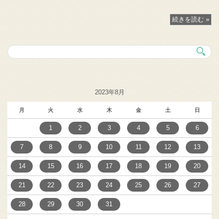
続きを読む »
2023年8月
月
火
水
木
金
土
日
1
2
3
4
5
6
7
8
9
10
11
12
13
14
15
16
17
18
19
20
21
22
23
24
25
26
27
28
29
30
31