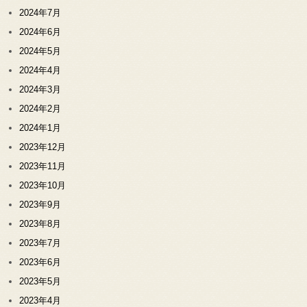
2024年7月
2024年6月
2024年5月
2024年4月
2024年3月
2024年2月
2024年1月
2023年12月
2023年11月
2023年10月
2023年9月
2023年8月
2023年7月
2023年6月
2023年5月
2023年4月