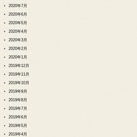
2020年7月
2020年6月
2020年5月
2020年4月
2020年3月
2020年2月
2020年1月
2019年12月
2019年11月
2019年10月
2019年9月
2019年8月
2019年7月
2019年6月
2019年5月
2019年4月