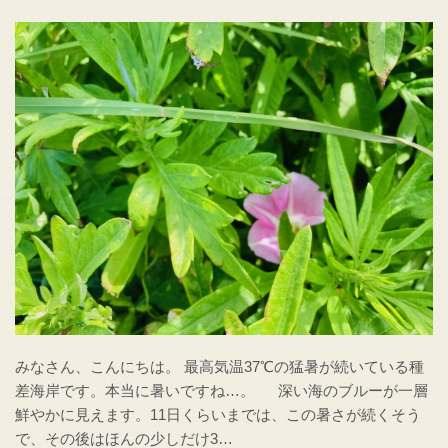
みなさん、こんにちは。 最高気温37℃の猛暑が続いている種
差海岸です。本当に暑いですね…。 深い海のブルーが一層
鮮やかに見えます。11日くらいまでは、この暑さが続くそう
で、その後はほんの少しだけ3…