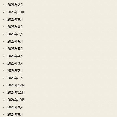
2026年2月
2025年10月
2025年9月
2025年8月
2025年7月
2025年6月
2025年5月
2025年4月
2025年3月
2025年2月
2025年1月
2024年12月
2024年11月
2024年10月
2024年9月
2024年8月