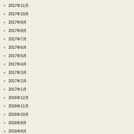
2017年11月
2017年10月
2017年9月
2017年8月
2017年7月
2017年6月
2017年5月
2017年4月
2017年3月
2017年2月
2017年1月
2016年12月
2016年11月
2016年10月
2016年9月
2016年8月