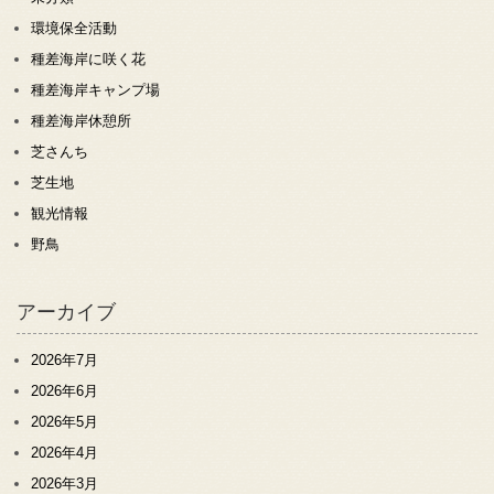
環境保全活動
種差海岸に咲く花
種差海岸キャンプ場
種差海岸休憩所
芝さんち
芝生地
観光情報
野鳥
アーカイブ
2026年7月
2026年6月
2026年5月
2026年4月
2026年3月