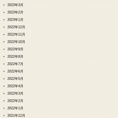
2023年3月
2023年2月
2023年1月
2022年12月
2022年11月
2022年10月
2022年9月
2022年8月
2022年7月
2022年6月
2022年5月
2022年4月
2022年3月
2022年2月
2022年1月
2021年12月