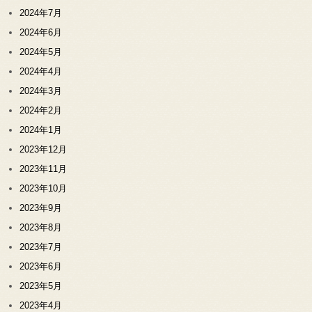
2024年7月
2024年6月
2024年5月
2024年4月
2024年3月
2024年2月
2024年1月
2023年12月
2023年11月
2023年10月
2023年9月
2023年8月
2023年7月
2023年6月
2023年5月
2023年4月