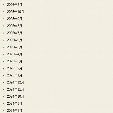
2026年2月
2025年10月
2025年9月
2025年8月
2025年7月
2025年6月
2025年5月
2025年4月
2025年3月
2025年2月
2025年1月
2024年12月
2024年11月
2024年10月
2024年9月
2024年8月