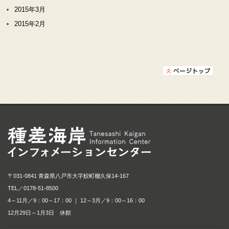
2015年3月
2015年2月
種差海岸インフォメ
〒031-0841 青森県八戸市大字鮫町棚久保14-167
TEL／
0178-51-8500
4～11月／9：00～17：00 ｜ 12～3月／9：00～16：00
12月29日～1月3日 休館