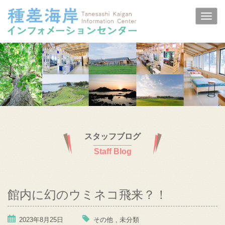
スタッフブログ
Staff Blog
館内に幻のウミネコ飛来？！
2023年8月25日
その他
,
未分類