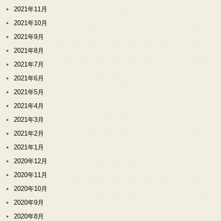
2021年11月
2021年10月
2021年9月
2021年8月
2021年7月
2021年6月
2021年5月
2021年4月
2021年3月
2021年2月
2021年1月
2020年12月
2020年11月
2020年10月
2020年9月
2020年8月