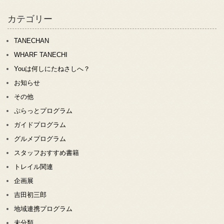
カテゴリー
TANECHAN
WHARF TANECHI
Youは何しにたねさしへ？
お知らせ
その他
ぷらっとプログラム
ガイドプログラム
グルメプログラム
スタッフおすすめ書籍
トレイル関連
企画展
吉田初三郎
地域連携プログラム
未分類