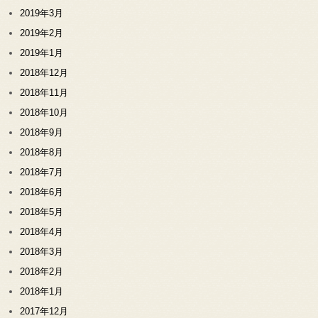
2019年3月
2019年2月
2019年1月
2018年12月
2018年11月
2018年10月
2018年9月
2018年8月
2018年7月
2018年6月
2018年5月
2018年4月
2018年3月
2018年2月
2018年1月
2017年12月