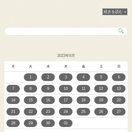
続きを読む »
2023年8月
月
火
水
木
金
土
日
1
2
3
4
5
6
7
8
9
10
11
12
13
14
15
16
17
18
19
20
21
22
23
24
25
26
27
28
29
30
31