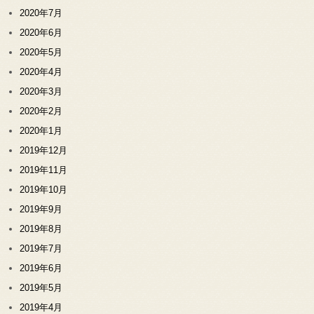
2020年7月
2020年6月
2020年5月
2020年4月
2020年3月
2020年2月
2020年1月
2019年12月
2019年11月
2019年10月
2019年9月
2019年8月
2019年7月
2019年6月
2019年5月
2019年4月