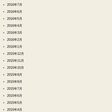
2016年7月
2016年6月
2016年5月
2016年4月
2016年3月
2016年2月
2016年1月
2015年12月
2015年11月
2015年10月
2015年9月
2015年8月
2015年7月
2015年6月
2015年5月
2015年4月