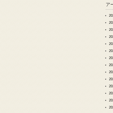
ア
2
2
2
2
2
2
2
2
2
2
2
2
2
2