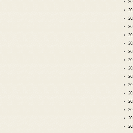
2
2
2
2
2
2
2
2
2
2
2
2
2
2
2
2