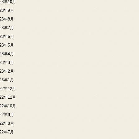
023年10月
023年9月
023年8月
023年7月
023年6月
023年5月
023年4月
023年3月
023年2月
023年1月
022年12月
022年11月
022年10月
022年9月
022年8月
022年7月