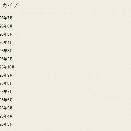
ーカイブ
026年7月
026年6月
026年5月
026年4月
026年3月
026年2月
025年10月
025年9月
025年8月
025年7月
025年6月
025年5月
025年4月
025年3月