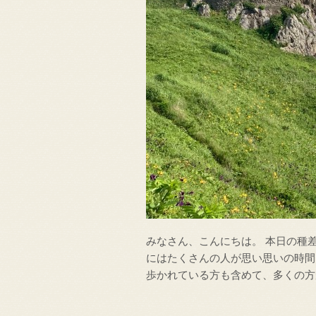
みなさん、こんにちは。 本日の種
にはたくさんの人が思い思いの時間
歩かれている方も含めて、多くの方