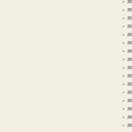
2
2
2
2
2
2
2
2
2
2
2
2
2
2
2
2