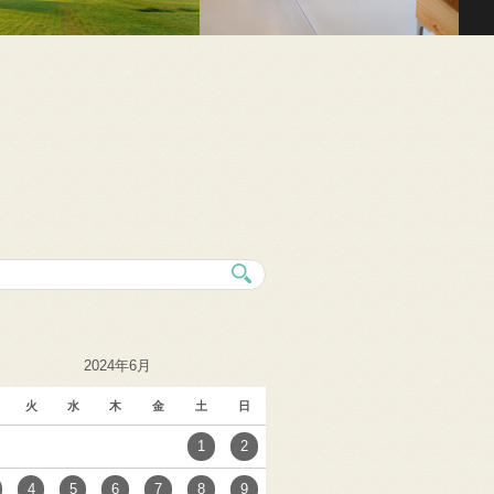
2024年6月
火
水
木
金
土
日
1
2
4
5
6
7
8
9