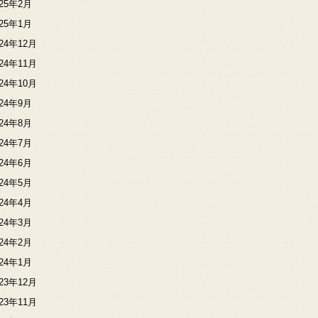
025年2月
025年1月
024年12月
024年11月
024年10月
024年9月
024年8月
024年7月
024年6月
024年5月
024年4月
024年3月
024年2月
024年1月
023年12月
023年11月