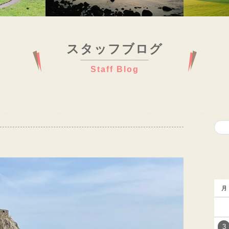
スタッフブログ
Staff Blog
月
3