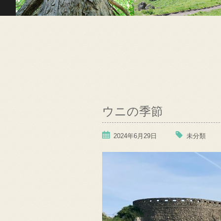
ウニの季節
2024年6月29日
未分類