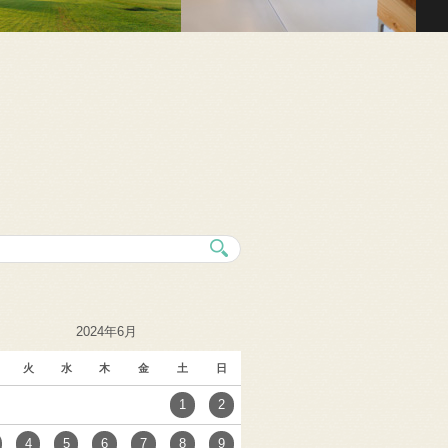
2024年6月
火
水
木
金
土
日
1
2
4
5
6
7
8
9