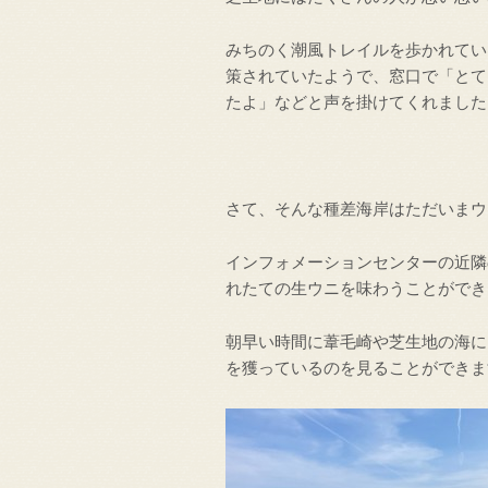
みちのく潮風トレイルを歩かれてい
策されていたようで、窓口で「とて
たよ」などと声を掛けてくれました
さて、そんな種差海岸はただいまウ
インフォメーションセンターの近隣
れたての生ウニを味わうことができ
朝早い時間に葦毛崎や芝生地の海に
を獲っているのを見ることができま