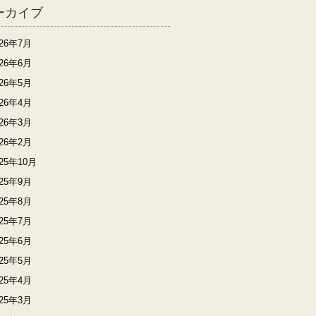
ーカイブ
026年7月
026年6月
026年5月
026年4月
026年3月
026年2月
025年10月
025年9月
025年8月
025年7月
025年6月
025年5月
025年4月
025年3月