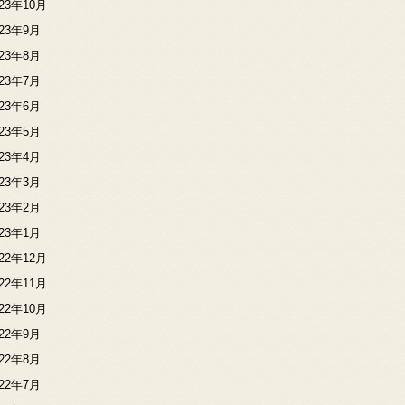
023年10月
023年9月
023年8月
023年7月
023年6月
023年5月
023年4月
023年3月
023年2月
023年1月
022年12月
022年11月
022年10月
022年9月
022年8月
022年7月