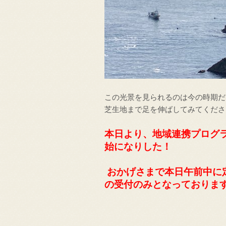
この光景を見られるのは今の時期だ
芝生地まで足を伸ばしてみてくださ
本日より、
地域連携プログ
始になりした！
おかげさまで本日午前中に
の受付のみとなっておりま