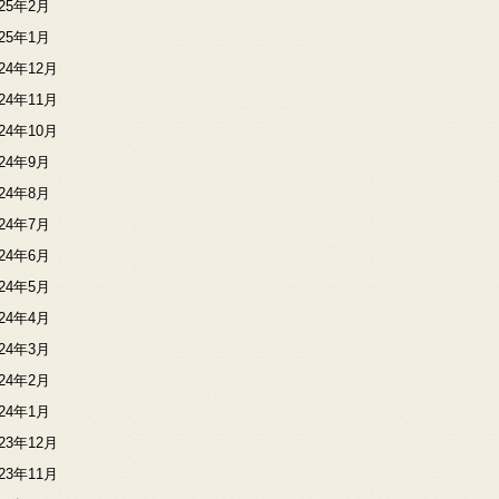
025年2月
025年1月
024年12月
024年11月
024年10月
024年9月
024年8月
024年7月
024年6月
024年5月
024年4月
024年3月
024年2月
024年1月
023年12月
023年11月