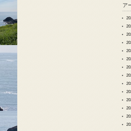
ア
2
2
2
2
2
2
2
2
2
2
2
2
2
2