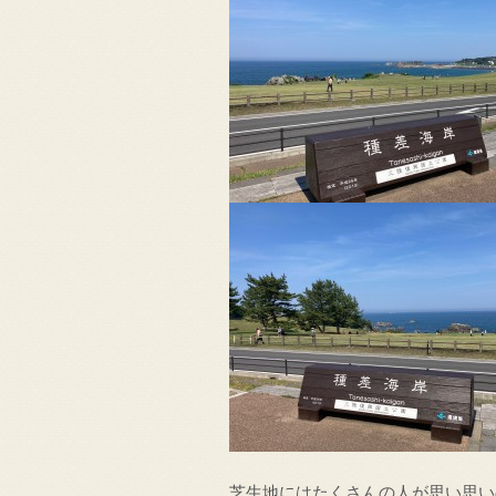
芝生地にはたくさんの人が思い思い