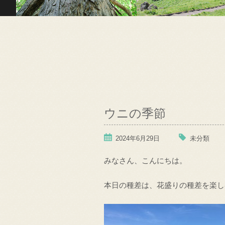
ウニの季節
2024年6月29日
未分類
みなさん、こんにちは。
本日の種差は、花盛りの種差を楽し