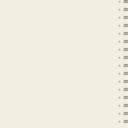
2
2
2
2
2
2
2
2
2
2
2
2
2
2
2
2