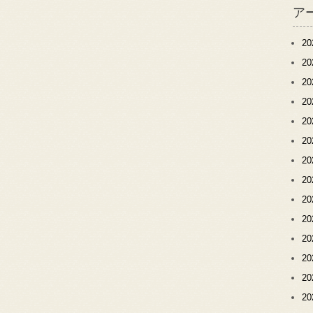
ア
2
2
2
2
2
2
2
2
2
2
2
2
2
2