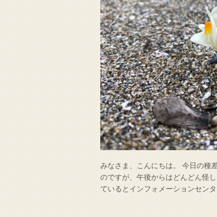
みなさま、こんにちは。 今日の種
のですが、午後からはどんどん怪し
ているとインフォメーションセンタ