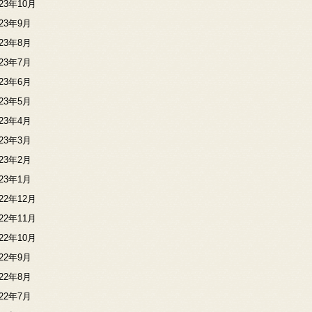
023年10月
023年9月
023年8月
023年7月
023年6月
023年5月
023年4月
023年3月
023年2月
023年1月
022年12月
022年11月
022年10月
022年9月
022年8月
022年7月