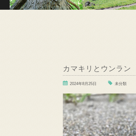
カマキリとウンラン
2024年8月25日
未分類