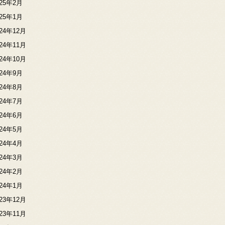
025年2月
025年1月
024年12月
024年11月
024年10月
024年9月
024年8月
024年7月
024年6月
024年5月
024年4月
024年3月
024年2月
024年1月
023年12月
023年11月