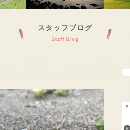
スタッフブログ
Staff Blog
月
5