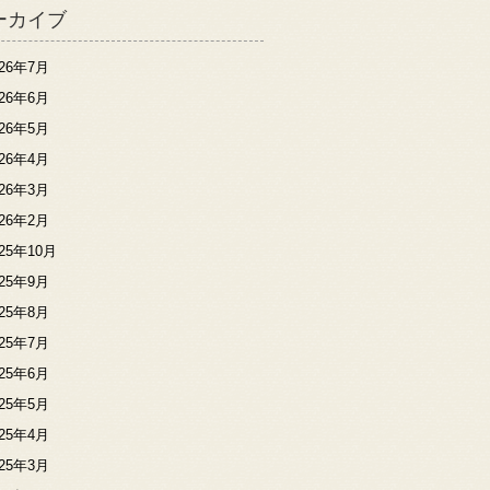
ーカイブ
026年7月
026年6月
026年5月
026年4月
026年3月
026年2月
025年10月
025年9月
025年8月
025年7月
025年6月
025年5月
025年4月
025年3月