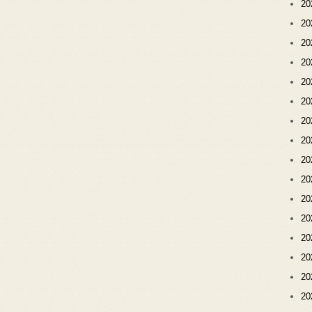
2
2
2
2
2
2
2
2
2
2
2
2
2
2
2
2