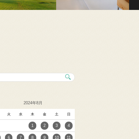
2024年8月
火
水
木
金
土
日
1
2
3
4
6
7
8
9
10
11