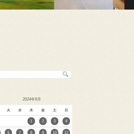
2024年8月
火
水
木
金
土
日
1
2
3
4
6
7
8
9
10
11