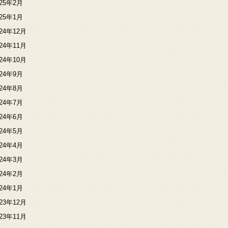
025年2月
025年1月
024年12月
024年11月
024年10月
024年9月
024年8月
024年7月
024年6月
024年5月
024年4月
024年3月
024年2月
024年1月
023年12月
023年11月