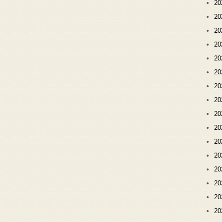
2
2
2
2
2
2
2
2
2
2
2
2
2
2
2
2