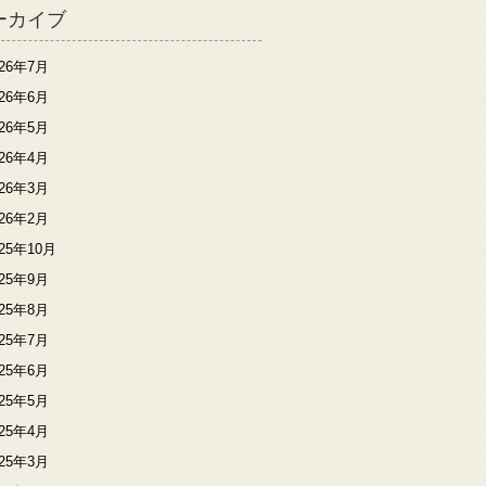
ーカイブ
026年7月
026年6月
026年5月
026年4月
026年3月
026年2月
025年10月
025年9月
025年8月
025年7月
025年6月
025年5月
025年4月
025年3月