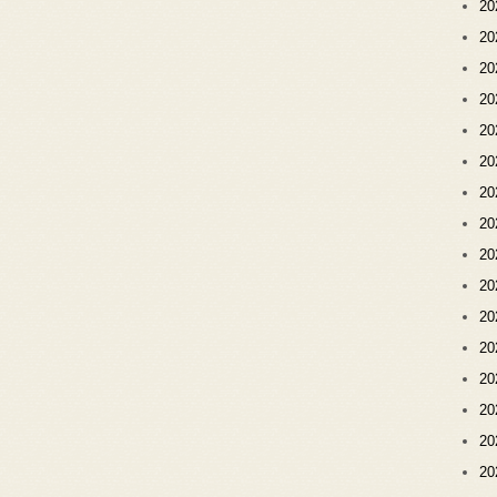
2
2
2
2
2
2
2
2
2
2
2
2
2
2
2
2