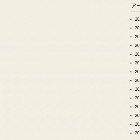
ア
2
2
2
2
2
2
2
2
2
2
2
2
2
2