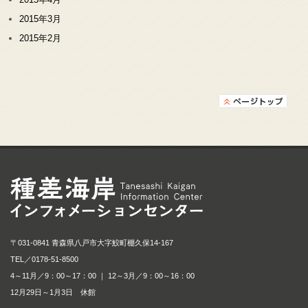
2015年3月
2015年2月
種差海岸インフォメ
〒031-0841 青森県八戸市大字鮫町棚久保14-167
TEL／
0178-51-8500
4～11月／9：00～17：00 ｜ 12～3月／9：00～16：00
12月29日～1月3日 休館