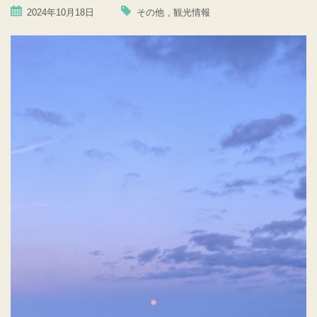
2024年10月18日
その他
,
観光情報