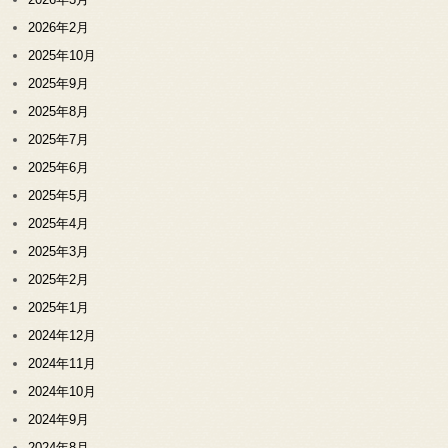
2026年2月
2025年10月
2025年9月
2025年8月
2025年7月
2025年6月
2025年5月
2025年4月
2025年3月
2025年2月
2025年1月
2024年12月
2024年11月
2024年10月
2024年9月
2024年8月