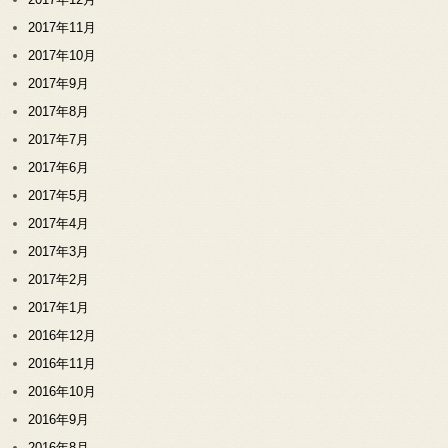
2017年11月
2017年10月
2017年9月
2017年8月
2017年7月
2017年6月
2017年5月
2017年4月
2017年3月
2017年2月
2017年1月
2016年12月
2016年11月
2016年10月
2016年9月
2016年8月