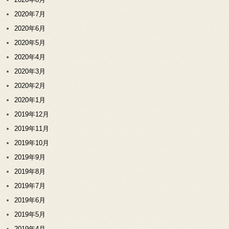
2020年7月
2020年6月
2020年5月
2020年4月
2020年3月
2020年2月
2020年1月
2019年12月
2019年11月
2019年10月
2019年9月
2019年8月
2019年7月
2019年6月
2019年5月
2019年4月