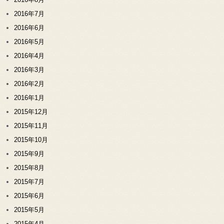
2016年7月
2016年6月
2016年5月
2016年4月
2016年3月
2016年2月
2016年1月
2015年12月
2015年11月
2015年10月
2015年9月
2015年8月
2015年7月
2015年6月
2015年5月
2015年4月