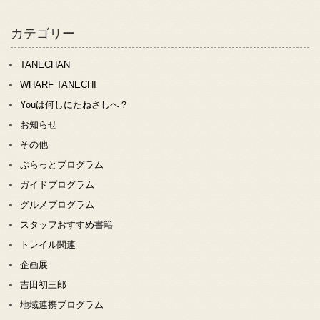
カテゴリー
TANECHAN
WHARF TANECHI
Youは何しにたねさしへ？
お知らせ
その他
ぷらっとプログラム
ガイドプログラム
グルメプログラム
スタッフおすすめ書籍
トレイル関連
企画展
吉田初三郎
地域連携プログラム