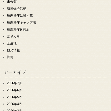
未分類
環境保全活動
種差海岸に咲く花
種差海岸キャンプ場
種差海岸休憩所
芝さんち
芝生地
観光情報
野鳥
アーカイブ
2026年7月
2026年6月
2026年5月
2026年4月
2026年3月