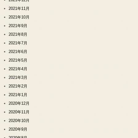
2021年11月
2021年10月
2021年9月
2021年8月
2021年7月
2021年6月
2021年5月
2021年4月
2021年3月
2021年2月
2021年1月
2020年12月
2020年11月
2020年10月
2020年9月
2020年8月