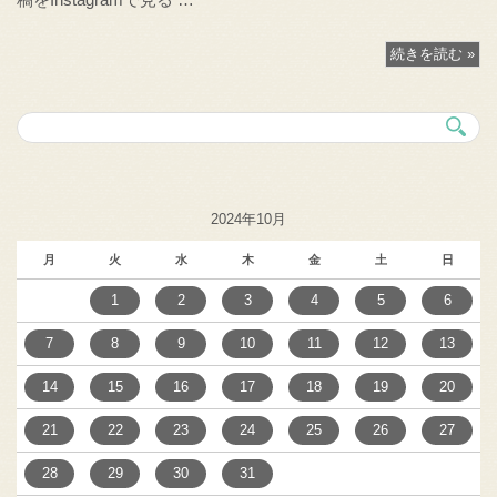
続きを読む »
2024年10月
月
火
水
木
金
土
日
1
2
3
4
5
6
7
8
9
10
11
12
13
14
15
16
17
18
19
20
21
22
23
24
25
26
27
28
29
30
31