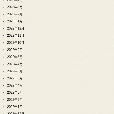
2023年3月
2023年2月
2023年1月
2022年12月
2022年11月
2022年10月
2022年9月
2022年8月
2022年7月
2022年6月
2022年5月
2022年4月
2022年3月
2022年2月
2022年1月
2021年12月