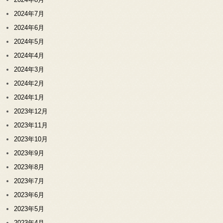
2024年7月
2024年6月
2024年5月
2024年4月
2024年3月
2024年2月
2024年1月
2023年12月
2023年11月
2023年10月
2023年9月
2023年8月
2023年7月
2023年6月
2023年5月
2023年4月