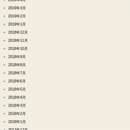
2019年3月
2019年2月
2019年1月
2018年12月
2018年11月
2018年10月
2018年9月
2018年8月
2018年7月
2018年6月
2018年5月
2018年4月
2018年3月
2018年2月
2018年1月
2017年12月