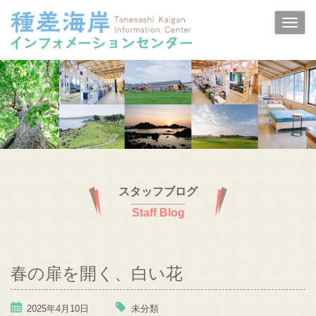
スタッフブログ
Staff Blog
春の扉を開く、白い花
2025年4月10日
未分類