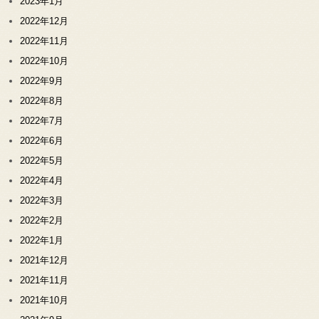
2023年1月
2022年12月
2022年11月
2022年10月
2022年9月
2022年8月
2022年7月
2022年6月
2022年5月
2022年4月
2022年3月
2022年2月
2022年1月
2021年12月
2021年11月
2021年10月