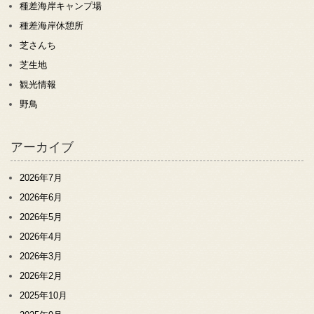
種差海岸キャンプ場
種差海岸休憩所
芝さんち
芝生地
観光情報
野鳥
アーカイブ
2026年7月
2026年6月
2026年5月
2026年4月
2026年3月
2026年2月
2025年10月