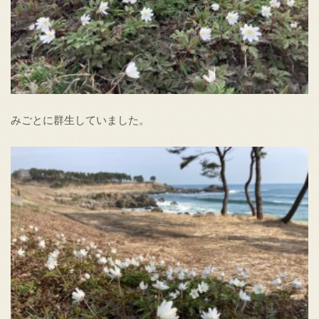
みごとに群生していました。