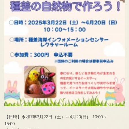
【日時】令和7年3月22日（土）～4月20(日) 10:00～