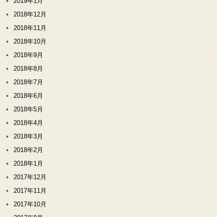
2019年1月
2018年12月
2018年11月
2018年10月
2018年9月
2018年8月
2018年7月
2018年6月
2018年5月
2018年4月
2018年3月
2018年2月
2018年1月
2017年12月
2017年11月
2017年10月