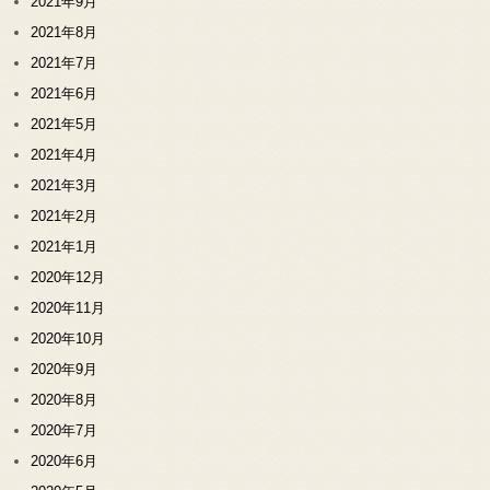
2021年9月
2021年8月
2021年7月
2021年6月
2021年5月
2021年4月
2021年3月
2021年2月
2021年1月
2020年12月
2020年11月
2020年10月
2020年9月
2020年8月
2020年7月
2020年6月