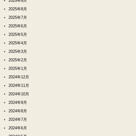
2025年9月
2025年8月
2025年7月
2025年6月
2025年5月
2025年4月
2025年3月
2025年2月
2025年1月
2024年12月
2024年11月
2024年10月
2024年9月
2024年8月
2024年7月
2024年6月