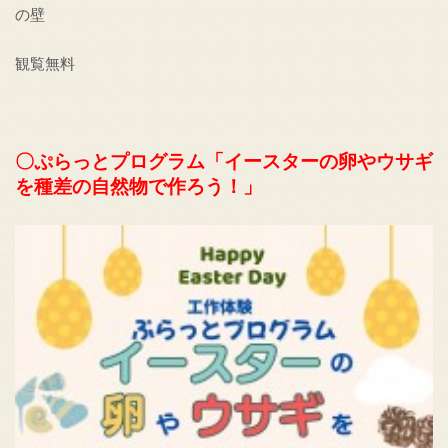
の壁
観覧無料
〇ぷらっとプログラム「イースターの卵やウサギ
を種差の自然物で作ろう！」