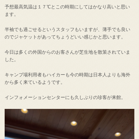
予想最高気温は１７℃とこの時期にしてはかなり高いと思い
ます。
半袖でも過ごせるというスタッフもいますが、薄手でも良い
のでジャケットがあってちょうどいい感じかと思います。
今日は多くの外国からのお客さんが芝生地を散策されていま
した。
キャンプ場利用者もハイカーも今の時期は日本人よりも海外
から多く来ているようです。
インフォメーションセンターにも久しぶりの珍客が来館。