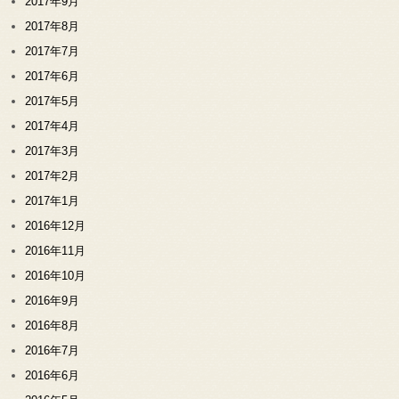
2017年9月
2017年8月
2017年7月
2017年6月
2017年5月
2017年4月
2017年3月
2017年2月
2017年1月
2016年12月
2016年11月
2016年10月
2016年9月
2016年8月
2016年7月
2016年6月