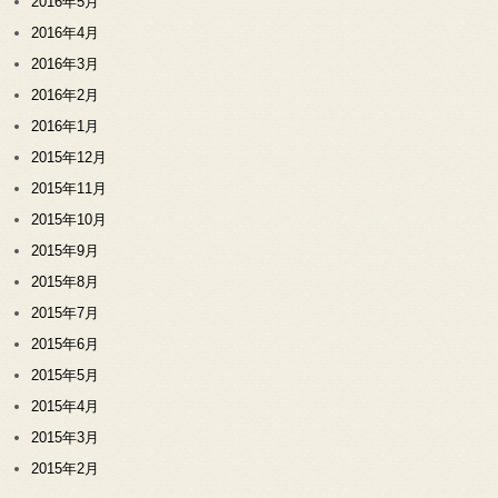
2016年5月
2016年4月
2016年3月
2016年2月
2016年1月
2015年12月
2015年11月
2015年10月
2015年9月
2015年8月
2015年7月
2015年6月
2015年5月
2015年4月
2015年3月
2015年2月