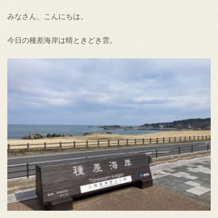
みなさん、こんにちは。
今日の種差海岸は晴ときどき雲。