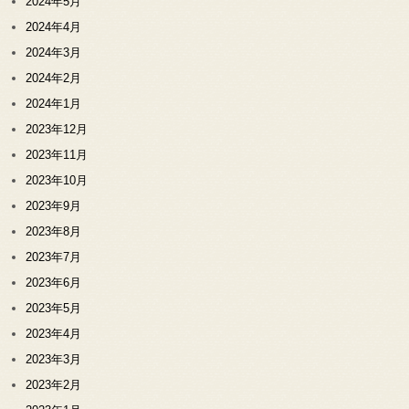
2024年5月
2024年4月
2024年3月
2024年2月
2024年1月
2023年12月
2023年11月
2023年10月
2023年9月
2023年8月
2023年7月
2023年6月
2023年5月
2023年4月
2023年3月
2023年2月