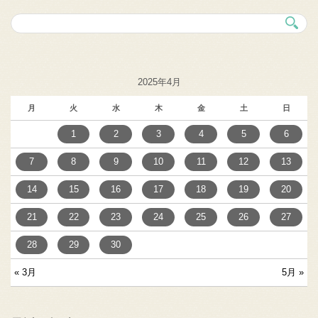
2025年4月
月
火
水
木
金
土
日
1
2
3
4
5
6
7
8
9
10
11
12
13
14
15
16
17
18
19
20
21
22
23
24
25
26
27
28
29
30
« 3月
5月 »