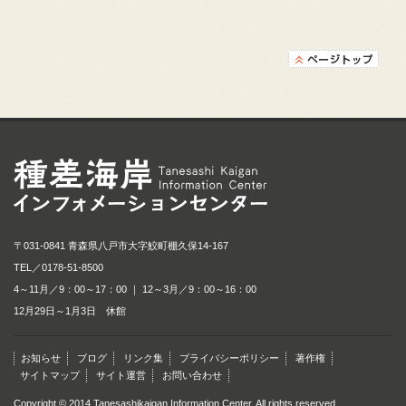
種差海岸インフォメ
〒031-0841 青森県八戸市大字鮫町棚久保14-167
TEL／
0178-51-8500
4～11月／9：00～17：00 ｜ 12～3月／9：00～16：00
12月29日～1月3日 休館
お知らせ
ブログ
リンク集
プライバシーポリシー
著作権
サイトマップ
サイト運営
お問い合わせ
Copyright © 2014 Tanesashikaigan Information Center. All rights reserved.