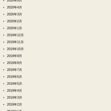
2020年5月
2020年4月
2020年3月
2020年2月
2020年1月
2019年12月
2019年11月
2019年10月
2019年9月
2019年8月
2019年7月
2019年6月
2019年5月
2019年4月
2019年3月
2019年2月