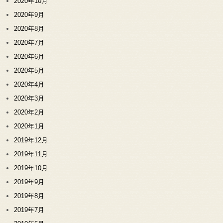
2020年10月
2020年9月
2020年8月
2020年7月
2020年6月
2020年5月
2020年4月
2020年3月
2020年2月
2020年1月
2019年12月
2019年11月
2019年10月
2019年9月
2019年8月
2019年7月