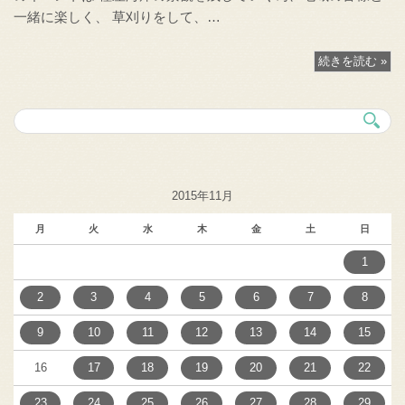
一緒に楽しく、 草刈りをして、…
続きを読む »
2015年11月
月
火
水
木
金
土
日
1
2
3
4
5
6
7
8
9
10
11
12
13
14
15
16
17
18
19
20
21
22
23
24
25
26
27
28
29