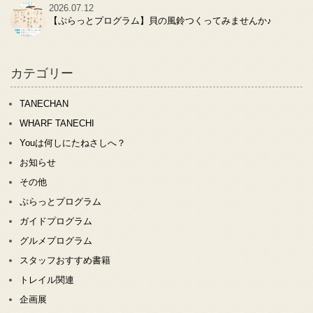
2026.07.12
【ぷらっとプログラム】貝の風鈴つくってみませんか♪
カテゴリー
TANECHAN
WHARF TANECHI
Youは何しにたねさしへ？
お知らせ
その他
ぷらっとプログラム
ガイドプログラム
グルメプログラム
スタッフおすすめ書籍
トレイル関連
企画展