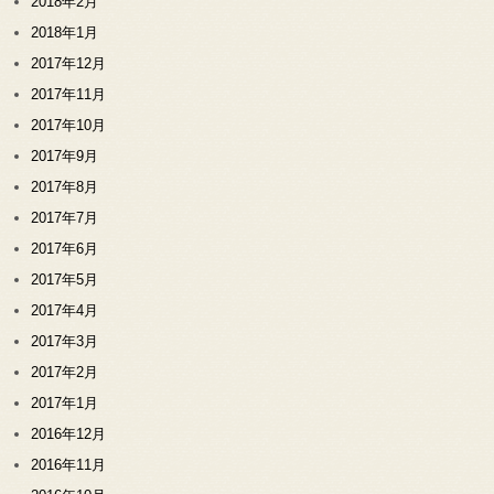
2018年2月
2018年1月
2017年12月
2017年11月
2017年10月
2017年9月
2017年8月
2017年7月
2017年6月
2017年5月
2017年4月
2017年3月
2017年2月
2017年1月
2016年12月
2016年11月