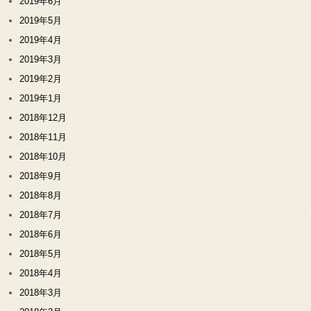
2019年6月
2019年5月
2019年4月
2019年3月
2019年2月
2019年1月
2018年12月
2018年11月
2018年10月
2018年9月
2018年8月
2018年7月
2018年6月
2018年5月
2018年4月
2018年3月