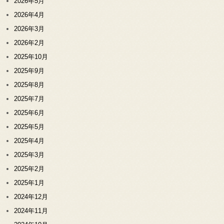
2026年5月
2026年4月
2026年3月
2026年2月
2025年10月
2025年9月
2025年8月
2025年7月
2025年6月
2025年5月
2025年4月
2025年3月
2025年2月
2025年1月
2024年12月
2024年11月