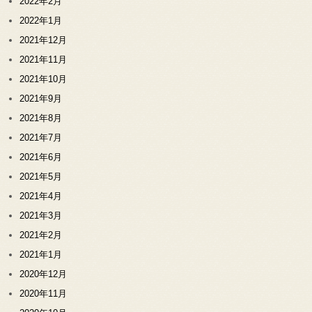
2022年2月
2022年1月
2021年12月
2021年11月
2021年10月
2021年9月
2021年8月
2021年7月
2021年6月
2021年5月
2021年4月
2021年3月
2021年2月
2021年1月
2020年12月
2020年11月