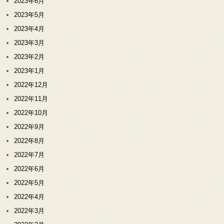
2023年6月
2023年5月
2023年4月
2023年3月
2023年2月
2023年1月
2022年12月
2022年11月
2022年10月
2022年9月
2022年8月
2022年7月
2022年6月
2022年5月
2022年4月
2022年3月