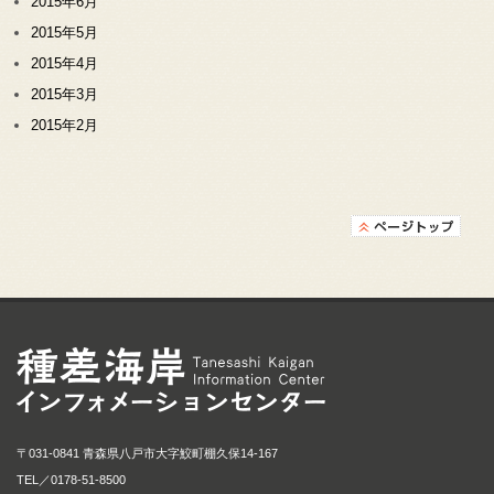
2015年6月
2015年5月
2015年4月
2015年3月
2015年2月
種差海岸インフォメ
〒031-0841 青森県八戸市大字鮫町棚久保14-167
TEL／
0178-51-8500