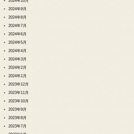
2024年10月
2024年9月
2024年8月
2024年7月
2024年6月
2024年5月
2024年4月
2024年3月
2024年2月
2024年1月
2023年12月
2023年11月
2023年10月
2023年9月
2023年8月
2023年7月