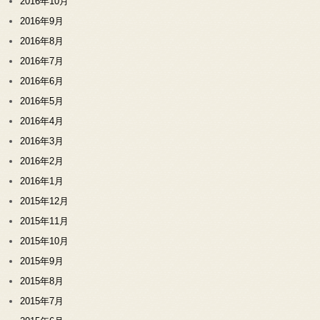
2016年10月
2016年9月
2016年8月
2016年7月
2016年6月
2016年5月
2016年4月
2016年3月
2016年2月
2016年1月
2015年12月
2015年11月
2015年10月
2015年9月
2015年8月
2015年7月