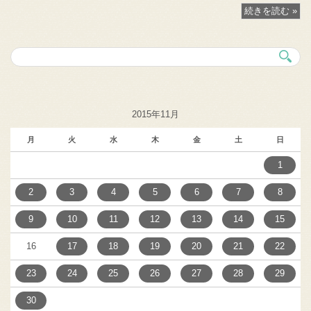
続きを読む »
2015年11月
月
火
水
木
金
土
日
1
2
3
4
5
6
7
8
9
10
11
12
13
14
15
16
17
18
19
20
21
22
23
24
25
26
27
28
29
30