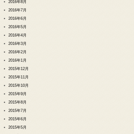
2016年8月
2016年7月
2016年6月
2016年5月
2016年4月
2016年3月
2016年2月
2016年1月
2015年12月
2015年11月
2015年10月
2015年9月
2015年8月
2015年7月
2015年6月
2015年5月