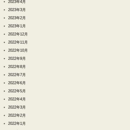
2023年4月
2023年3月
2023年2月
2023年1月
2022年12月
2022年11月
2022年10月
2022年9月
2022年8月
2022年7月
2022年6月
2022年5月
2022年4月
2022年3月
2022年2月
2022年1月