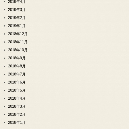
2019年4月
2019年3月
2019年2月
2019年1月
2018年12月
2018年11月
2018年10月
2018年9月
2018年8月
2018年7月
2018年6月
2018年5月
2018年4月
2018年3月
2018年2月
2018年1月