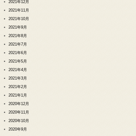
2021年12月
2021年11月
2021年10月
2021年9月
2021年8月
2021年7月
2021年6月
2021年5月
2021年4月
2021年3月
2021年2月
2021年1月
2020年12月
2020年11月
2020年10月
2020年9月