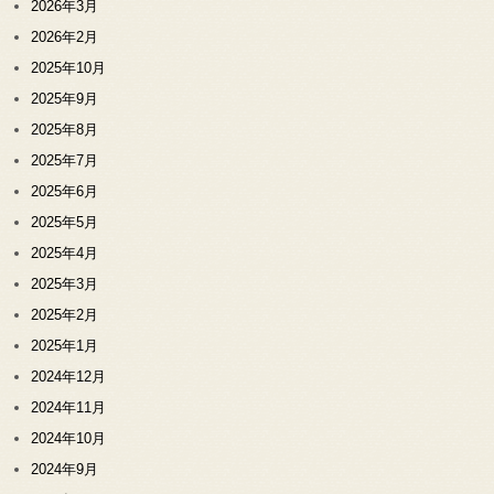
2026年3月
2026年2月
2025年10月
2025年9月
2025年8月
2025年7月
2025年6月
2025年5月
2025年4月
2025年3月
2025年2月
2025年1月
2024年12月
2024年11月
2024年10月
2024年9月