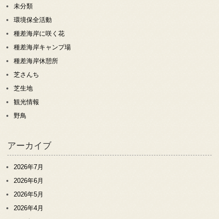
未分類
環境保全活動
種差海岸に咲く花
種差海岸キャンプ場
種差海岸休憩所
芝さんち
芝生地
観光情報
野鳥
アーカイブ
2026年7月
2026年6月
2026年5月
2026年4月