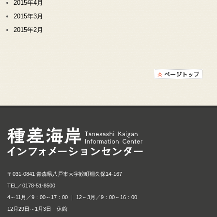
2015年4月
2015年3月
2015年2月
種差海岸インフォメ
〒031-0841 青森県八戸市大字鮫町棚久保14-167
TEL／
0178-51-8500
4～11月／9：00～17：00 ｜ 12～3月／9：00～16：00
12月29日～1月3日 休館