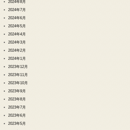
2024年8月
2024年7月
2024年6月
2024年5月
2024年4月
2024年3月
2024年2月
2024年1月
2023年12月
2023年11月
2023年10月
2023年9月
2023年8月
2023年7月
2023年6月
2023年5月