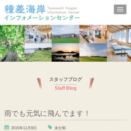
スタッフブログ
Staff Blog
雨でも元気に飛んでます！
2015年11月9日
未分類