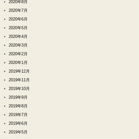
2020年8月
2020年7月
2020年6月
2020年5月
2020年4月
2020年3月
2020年2月
2020年1月
2019年12月
2019年11月
2019年10月
2019年9月
2019年8月
2019年7月
2019年6月
2019年5月