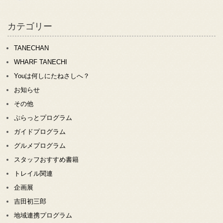
カテゴリー
TANECHAN
WHARF TANECHI
Youは何しにたねさしへ？
お知らせ
その他
ぷらっとプログラム
ガイドプログラム
グルメプログラム
スタッフおすすめ書籍
トレイル関連
企画展
吉田初三郎
地域連携プログラム