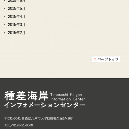
2015年6月
2015年5月
2015年4月
2015年3月
2015年2月
種差海岸インフォメ
〒031-0841 青森県八戸市大字鮫町棚久保14-167
TEL／
0178-51-8500