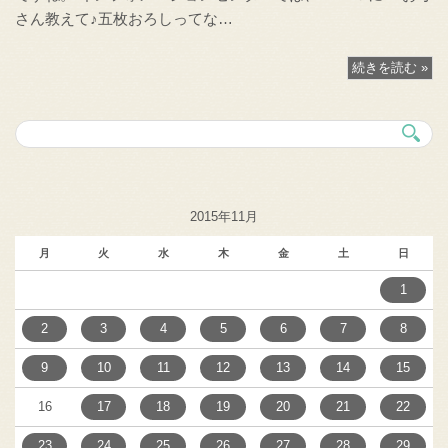
さん教えて♪五枚おろしってな…
続きを読む »
2015年11月
月
火
水
木
金
土
日
1
2
3
4
5
6
7
8
9
10
11
12
13
14
15
16
17
18
19
20
21
22
23
24
25
26
27
28
29