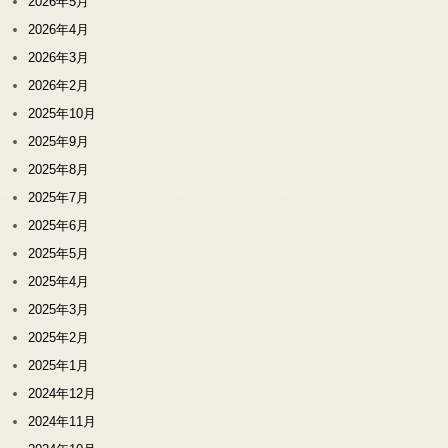
2026年5月
2026年4月
2026年3月
2026年2月
2025年10月
2025年9月
2025年8月
2025年7月
2025年6月
2025年5月
2025年4月
2025年3月
2025年2月
2025年1月
2024年12月
2024年11月