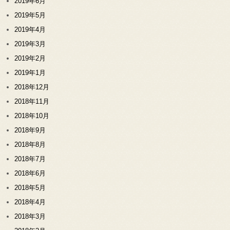
2019年6月
2019年5月
2019年4月
2019年3月
2019年2月
2019年1月
2018年12月
2018年11月
2018年10月
2018年9月
2018年8月
2018年7月
2018年6月
2018年5月
2018年4月
2018年3月