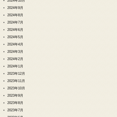
2024年10月
2024年9月
2024年8月
2024年7月
2024年6月
2024年5月
2024年4月
2024年3月
2024年2月
2024年1月
2023年12月
2023年11月
2023年10月
2023年9月
2023年8月
2023年7月