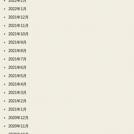
2022年2月
2022年1月
2021年12月
2021年11月
2021年10月
2021年9月
2021年8月
2021年7月
2021年6月
2021年5月
2021年4月
2021年3月
2021年2月
2021年1月
2020年12月
2020年11月