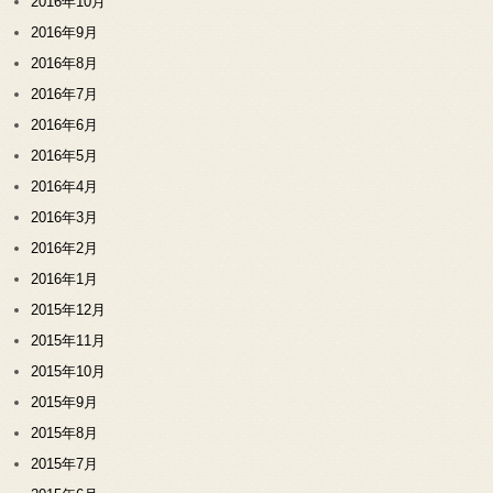
2016年10月
2016年9月
2016年8月
2016年7月
2016年6月
2016年5月
2016年4月
2016年3月
2016年2月
2016年1月
2015年12月
2015年11月
2015年10月
2015年9月
2015年8月
2015年7月