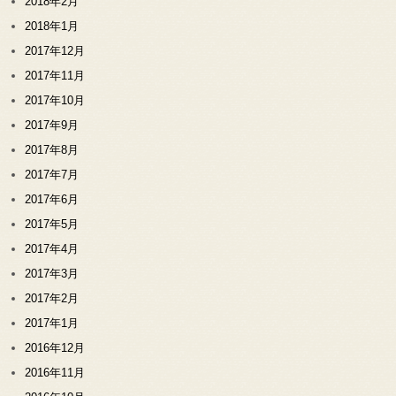
2018年2月
2018年1月
2017年12月
2017年11月
2017年10月
2017年9月
2017年8月
2017年7月
2017年6月
2017年5月
2017年4月
2017年3月
2017年2月
2017年1月
2016年12月
2016年11月