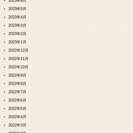
2023年6月
2023年5月
2023年4月
2023年3月
2023年2月
2023年1月
2022年12月
2022年11月
2022年10月
2022年9月
2022年8月
2022年7月
2022年6月
2022年5月
2022年4月
2022年3月