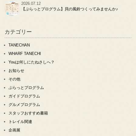
2026.07.12
【ぷらっとプログラム】貝の風鈴つくってみませんか♪
カテゴリー
TANECHAN
WHARF TANECHI
Youは何しにたねさしへ？
お知らせ
その他
ぷらっとプログラム
ガイドプログラム
グルメプログラム
スタッフおすすめ書籍
トレイル関連
企画展