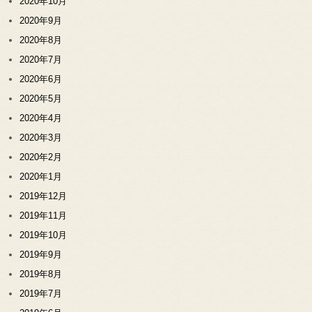
2020年10月
2020年9月
2020年8月
2020年7月
2020年6月
2020年5月
2020年4月
2020年3月
2020年2月
2020年1月
2019年12月
2019年11月
2019年10月
2019年9月
2019年8月
2019年7月