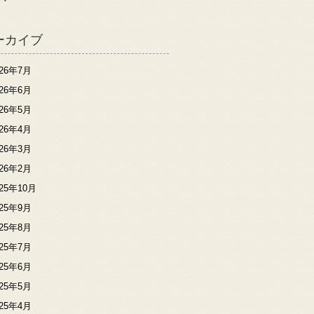
ーカイブ
026年7月
026年6月
026年5月
026年4月
026年3月
026年2月
025年10月
025年9月
025年8月
025年7月
025年6月
025年5月
025年4月