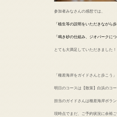
参加者みなさんの感想では、
「植生等の説明をいただきながら歩
「鳴き砂の仕組み、ジオパークにつ
とても大満足していただきました！
「種差海岸をガイドさんと歩こう」
明日のコースは【散策】白浜のコー
担当のガイドさんは種差海岸ボラン
現時点でまだ、ご予約状況に余裕ご