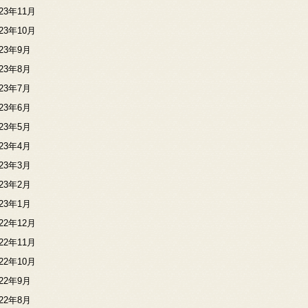
023年11月
023年10月
023年9月
023年8月
023年7月
023年6月
023年5月
023年4月
023年3月
023年2月
023年1月
022年12月
022年11月
022年10月
022年9月
022年8月